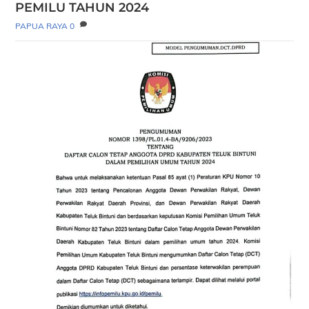
PEMILU TAHUN 2024
PAPUA RAYA
0