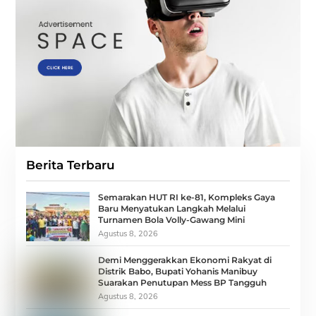
Berita Terbaru
Semarakan HUT RI ke-81, Kompleks Gaya
Baru Menyatukan Langkah Melalui
Turnamen Bola Volly-Gawang Mini
Agustus 8, 2026
Demi Menggerakkan Ekonomi Rakyat di
Distrik Babo, Bupati Yohanis Manibuy
Suarakan Penutupan Mess BP Tangguh
Agustus 8, 2026