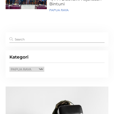
Bintuni
PAPUA RAYA
Kategori
Kategori