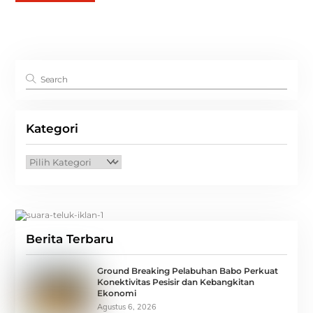
Kategori
Kategori
Berita Terbaru
Ground Breaking Pelabuhan Babo Perkuat
Konektivitas Pesisir dan Kebangkitan
Ekonomi
Agustus 6, 2026