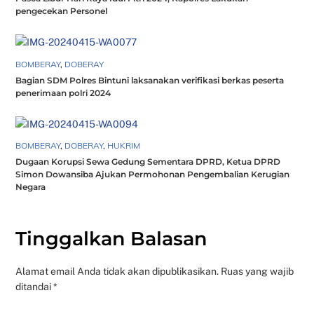
pengecekan Personel
BOMBERAY
,
DOBERAY
Bagian SDM Polres Bintuni laksanakan verifikasi berkas peserta
penerimaan polri 2024
BOMBERAY
,
DOBERAY
,
HUKRIM
Dugaan Korupsi Sewa Gedung Sementara DPRD, Ketua DPRD
Simon Dowansiba Ajukan Permohonan Pengembalian Kerugian
Negara
Tinggalkan Balasan
Alamat email Anda tidak akan dipublikasikan.
Ruas yang wajib
ditandai
*