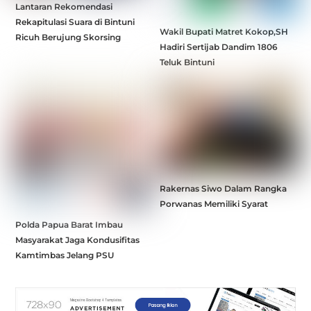
Lantaran Rekomendasi
Rekapitulasi Suara di Bintuni
Wakil Bupati Matret Kokop,SH
Ricuh Berujung Skorsing
Hadiri Sertijab Dandim 1806
Teluk Bintuni
Rakernas Siwo Dalam Rangka
Porwanas Memiliki Syarat
Polda Papua Barat Imbau
Masyarakat Jaga Kondusifitas
Kamtimbas Jelang PSU