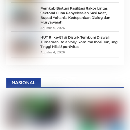
Pemkab Bintuni Fasilitasi Rakor Lintas
Sektoral Guna Penyelesaian Sasi Adat,
Bupati Yohanis: Kedepankan Dialog dan
Musyawarah
Agustus 5, 2026
HUT RI ke-81 di Distrik Tembuni Diawali
Turnamen Bola Volly, Yomima Ibori Junjung
Tinggi Nilai Sportivitas
Agustus 4, 2026
NASIONAL