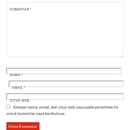
KOMENTAR
*
NAMA
*
EMAIL
*
SITUS WEB
Simpan nama, email, dan situs web saya pada peramban ini
untuk komentar saya berikutnya.