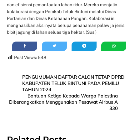
dan efisiensi pemanfaatan lahan tidur. Mereka menjalin
kolaborasi dengan Pemkab Teluk Bintuni melalui Dinas
Pertanian dan Dinas Ketahanan Pangan. Kolaborasi ini
menghasilkan aksi nyata berupa penanaman palawija jenis
bibit jagung di lahan seluas tiga hektar. (Susi)
Post Views:
548
PENGUMUMAN DAFTAR CALON TETAP DPRD
KABUPATEN TELUK BINTUNI PADA PEMILU
TAHUN 2024
Bantuan Ketiga Kepada Warga Palestina
Diberangkatkan Menggunakan Pesawat Airbus A
330
Related Posts