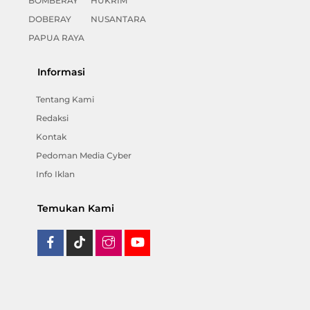
BOMBERAY
HUKRIM
DOBERAY
NUSANTARA
PAPUA RAYA
Informasi
Tentang Kami
Redaksi
Kontak
Pedoman Media Cyber
Info Iklan
Temukan Kami