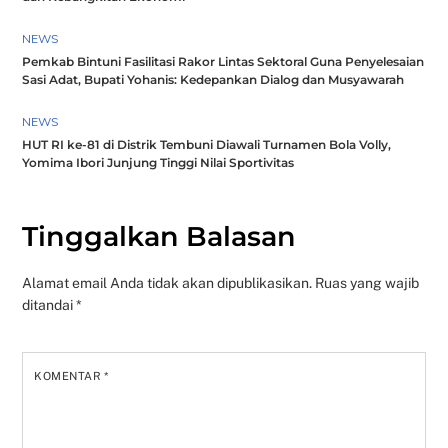
NEWS
Pemkab Bintuni Fasilitasi Rakor Lintas Sektoral Guna Penyelesaian
Sasi Adat, Bupati Yohanis: Kedepankan Dialog dan Musyawarah
NEWS
HUT RI ke-81 di Distrik Tembuni Diawali Turnamen Bola Volly,
Yomima Ibori Junjung Tinggi Nilai Sportivitas
Tinggalkan Balasan
Alamat email Anda tidak akan dipublikasikan.
Ruas yang wajib
ditandai
*
KOMENTAR
*