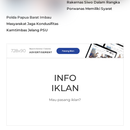
Rakernas Siwo Dalam Rangka
Porwanas Memiliki Syarat
Polda Papua Barat Imbau
Masyarakat Jaga Kondusifitas
Kamtimbas Jelang PSU
INFO
IKLAN
Mau pasang iklan?