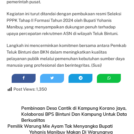
pemerintah pusat.
Kegiatan ini turut ditandai dengan pembukaan resmi Seleksi
PPPK Tahap II Formasi Tahun 2024 oleh Bupati Yohanis
Manibuy, yang menyampaikan dukungan penuh terhadap
upaya percepatan rekrutmen ASN di wilayah Teluk Bintuni.
Langkah ini mencerminkan komitmen bersama antara Pemkab
Teluk Bintuni dan BKN dalam meningkatkan kualitas
pelayanan publik melalui pemenuhan kebutuhan sumber daya
manusia yang profesional dan berintegritas. (
Susi)
Post Views:
1,350
Pembinaan Desa Cantik di Kampung Korano Jaya,
Kolaborasi BPS Bintuni Dan Kampung Untuk Data
Berkualitas
Pemilik Warung Mie Ayam Tak Menyangka Bupati
Yohanis Manibuy Makan Di Warungnya