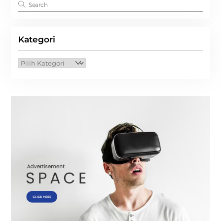
Kategori
Kategori