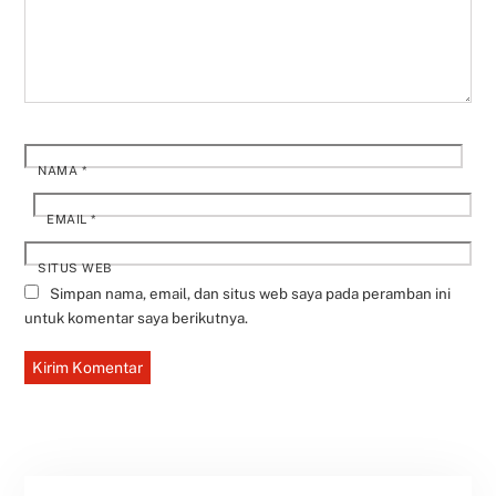
NAMA
*
EMAIL
*
SITUS WEB
Simpan nama, email, dan situs web saya pada peramban ini
untuk komentar saya berikutnya.