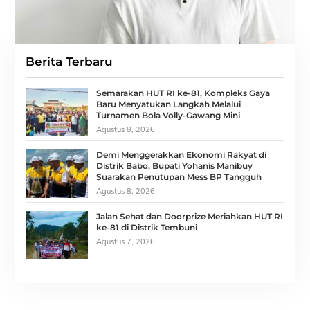
Berita Terbaru
Semarakan HUT RI ke-81, Kompleks Gaya
Baru Menyatukan Langkah Melalui
Turnamen Bola Volly-Gawang Mini
Agustus 8, 2026
Demi Menggerakkan Ekonomi Rakyat di
Distrik Babo, Bupati Yohanis Manibuy
Suarakan Penutupan Mess BP Tangguh
Agustus 8, 2026
Jalan Sehat dan Doorprize Meriahkan HUT RI
ke-81 di Distrik Tembuni
Agustus 7, 2026