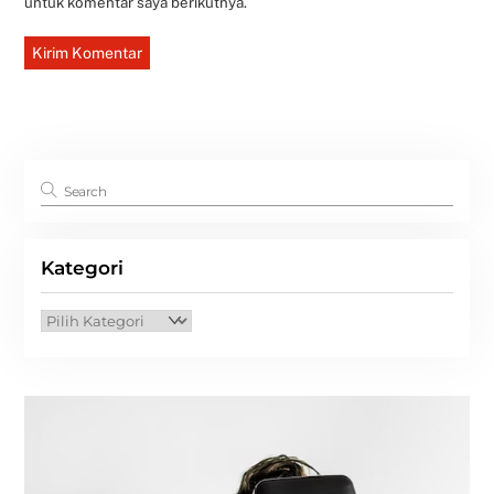
untuk komentar saya berikutnya.
Kategori
Kategori