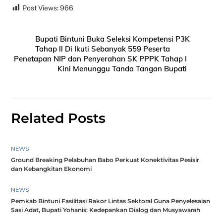
Post Views:
966
Bupati Bintuni Buka Seleksi Kompetensi P3K
Tahap ll Di Ikuti Sebanyak 559 Peserta
Penetapan NIP dan Penyerahan SK PPPK Tahap I
Kini Menunggu Tanda Tangan Bupati
Related Posts
NEWS
Ground Breaking Pelabuhan Babo Perkuat Konektivitas Pesisir
dan Kebangkitan Ekonomi
NEWS
Pemkab Bintuni Fasilitasi Rakor Lintas Sektoral Guna Penyelesaian
Sasi Adat, Bupati Yohanis: Kedepankan Dialog dan Musyawarah