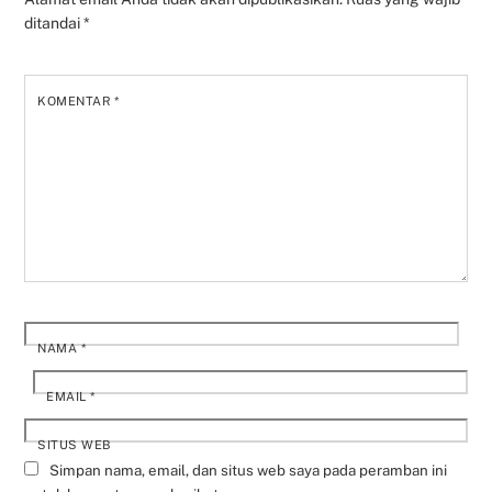
ditandai
*
KOMENTAR
*
NAMA
*
EMAIL
*
SITUS WEB
Simpan nama, email, dan situs web saya pada peramban ini