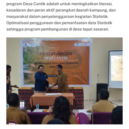
program Desa Cantik adalah untuk meningkatkan literasi,
kesadaran dan peran aktif perangkat daerah kampung, dan
masyarakat dalam penyelenggaraan kegiatan Statistik.
Optimalisasi penggunaan dan pemanfaatan data Statistik
sehingga program pembangunan di desa tepat sasaran.