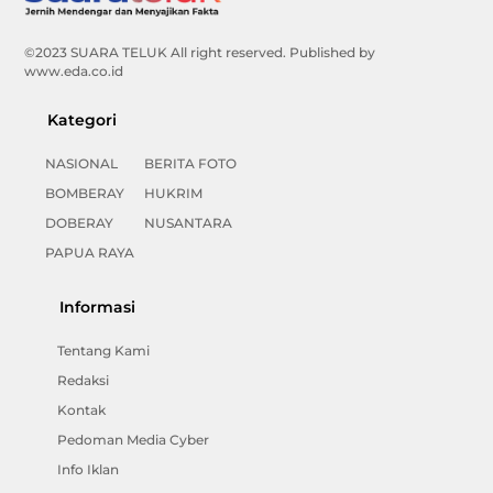
Top
©2023 SUARA TELUK All right reserved. Published by
www.eda.co.id
Kategori
NASIONAL
BERITA FOTO
BOMBERAY
HUKRIM
DOBERAY
NUSANTARA
PAPUA RAYA
Informasi
Tentang Kami
Redaksi
Kontak
Pedoman Media Cyber
Info Iklan