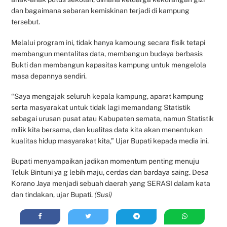
dan bagaimana sebaran kemiskinan terjadi di kampung
tersebut.
Melalui program ini, tidak hanya kamoung secara fisik tetapi
membangun mentalitas data, membangun budaya berbasis
Bukti dan membangun kapasitas kampung untuk mengelola
masa depannya sendiri.
“Saya mengajak seluruh kepala kampung, aparat kampung
serta masyarakat untuk tidak lagi memandang Statistik
sebagai urusan pusat atau Kabupaten semata, namun Statistik
milik kita bersama, dan kualitas data kita akan menentukan
kualitas hidup masyarakat kita,” Ujar Bupati kepada media ini.
Bupati menyampaikan jadikan momentum penting menuju
Teluk Bintuni ya g lebih maju, cerdas dan bardaya saing. Desa
Korano Jaya menjadi sebuah daerah yang SERASI dalam kata
dan tindakan, ujar Bupati.
(Susi)