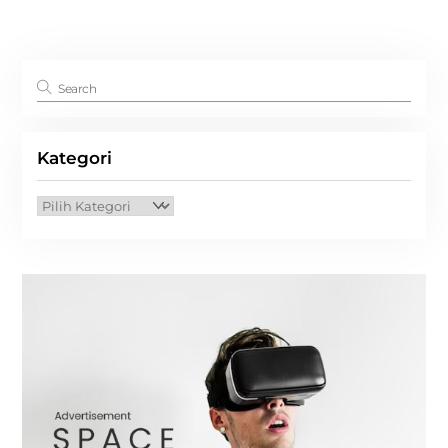
Kategori
Kategori