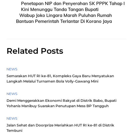
Penetapan NIP dan Penyerahan SK PPPK Tahap I
Kini Menunggu Tanda Tangan Bupati
Wabup Joko Lingara Marah Puluhan Rumah
Bantuan Pemerintah Terlantar Di Korano Jaya
Related Posts
NEWS
Semarakan HUT RI ke-81, Kompleks Gaya Baru Menyatukan
Langkah Melalui Turnamen Bola Volly-Gawang Mini
NEWS
Demi Menggerakkan Ekonomi Rakyat di Distrik Babo, Bupati
Yohanis Manibuy Suarakan Penutupan Mess BP Tangguh
NEWS
Jalan Sehat dan Doorprize Meriahkan HUT RI ke-81 di Distrik
Tembuni