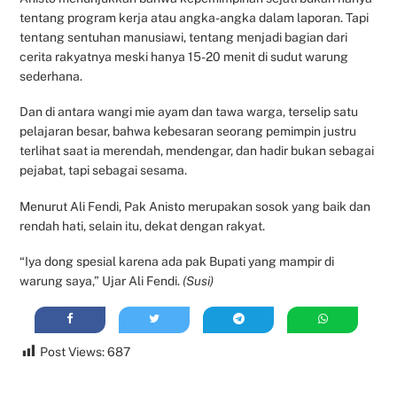
tentang program kerja atau angka-angka dalam laporan. Tapi
tentang sentuhan manusiawi, tentang menjadi bagian dari
cerita rakyatnya meski hanya 15-20 menit di sudut warung
sederhana.
Dan di antara wangi mie ayam dan tawa warga, terselip satu
pelajaran besar, bahwa kebesaran seorang pemimpin justru
terlihat saat ia merendah, mendengar, dan hadir bukan sebagai
pejabat, tapi sebagai sesama.
Menurut Ali Fendi, Pak Anisto merupakan sosok yang baik dan
rendah hati, selain itu, dekat dengan rakyat.
“Iya dong spesial karena ada pak Bupati yang mampir di
warung saya,” Ujar Ali Fendi.
(Susi)
Post Views:
687