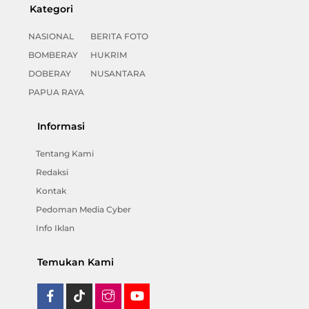
Kategori
NASIONAL
BERITA FOTO
BOMBERAY
HUKRIM
DOBERAY
NUSANTARA
PAPUA RAYA
Informasi
Tentang Kami
Redaksi
Kontak
Pedoman Media Cyber
Info Iklan
Temukan Kami