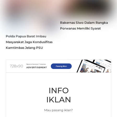
Rakernas Siwo Dalam Rangka
Porwanas Memiliki Syarat
Polda Papua Barat Imbau
Masyarakat Jaga Kondusifitas
Kamtimbas Jelang PSU
INFO
IKLAN
Mau pasang iklan?