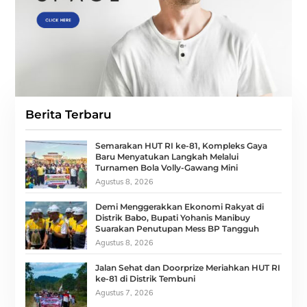
Berita Terbaru
Semarakan HUT RI ke-81, Kompleks Gaya
Baru Menyatukan Langkah Melalui
Turnamen Bola Volly-Gawang Mini
Agustus 8, 2026
Demi Menggerakkan Ekonomi Rakyat di
Distrik Babo, Bupati Yohanis Manibuy
Suarakan Penutupan Mess BP Tangguh
Agustus 8, 2026
Jalan Sehat dan Doorprize Meriahkan HUT RI
ke-81 di Distrik Tembuni
Agustus 7, 2026