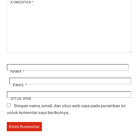
KOMENTAR
*
NAMA
*
EMAIL
*
SITUS WEB
Simpan nama, email, dan situs web saya pada peramban ini
untuk komentar saya berikutnya.