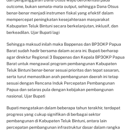
outcome, bukan semata-mata output, sehingga Dana Otsus
benar-benar menjadi instrumen fiskal yang efektif dalam
mempercepat peningkatan kesejahteraan masyarakat
Kabupaten Teluk Bintuni secara berkelanjutan, inklusif, dan
berkeadilan. Ujar Bupati lagi
Sehingga maksud inilah maka Bappenas dan BP3OKP Papua
Barat sudah hadir bersama dalam acara ini. Bupati berharap
agar direktur Regional 3 Bappenas dan Kepala BP3OKP Papua
Barat untuk mengawal program pembangunan Kabupaten
Teluk Bintuni benar-benar sesuai prioritas dan tepat sasaran,
serta turut memastikan arah pembangunan daerah ini tetap
sesuai dengan Rencana Induk Percepatan Pembangunan
Papua dan selaras pula dengan kebijakan pembangunan
nasional. Ujar Bupati
Bupati mengatakan dalam beberapa tahun terakhir, terdapat
progress yang cukup signifikan di berbagai sektor
pembangunan di Kabupaten Teluk Bintuni, antara lain
percepatan pembangunan infrastruktur dasar dalam rangka