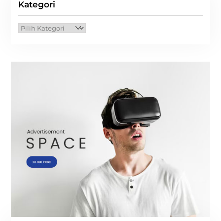
Kategori
Kategori