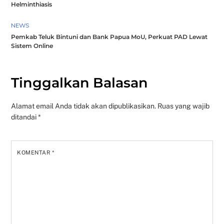
Helminthiasis
NEWS
Pemkab Teluk Bintuni dan Bank Papua MoU, Perkuat PAD Lewat
Sistem Online
Tinggalkan Balasan
Alamat email Anda tidak akan dipublikasikan.
Ruas yang wajib
ditandai
*
KOMENTAR
*