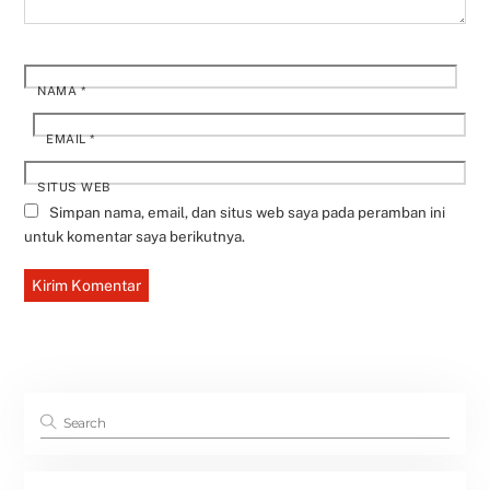
NAMA
*
EMAIL
*
SITUS WEB
Simpan nama, email, dan situs web saya pada peramban ini
untuk komentar saya berikutnya.