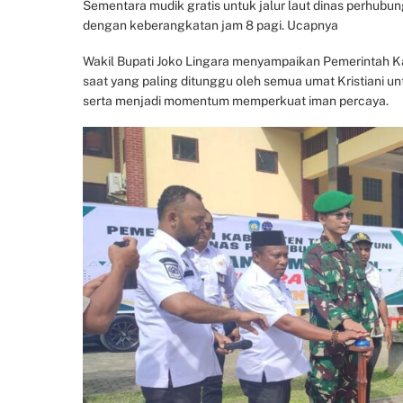
Sementara mudik gratis untuk jalur laut dinas perhub
dengan keberangkatan jam 8 pagi. Ucapnya
Wakil Bupati Joko Lingara menyampaikan Pemerintah K
saat yang paling ditunggu oleh semua umat Kristiani 
serta menjadi momentum memperkuat iman percaya.