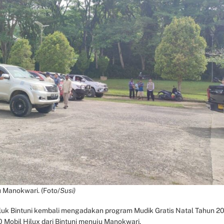
 Manokwari. (Foto/
Susi)
uk Bintuni kembali mengadakan program Mudik Gratis Natal Tahun 2
Mobil Hilux dari Bintuni menuju Manokwari.