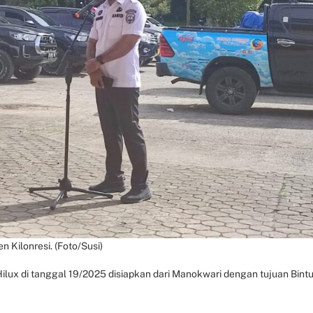
 Kilonresi. (Foto/Susi)
ilux di tanggal 19/2025 disiapkan dari Manokwari dengan tujuan Bintu