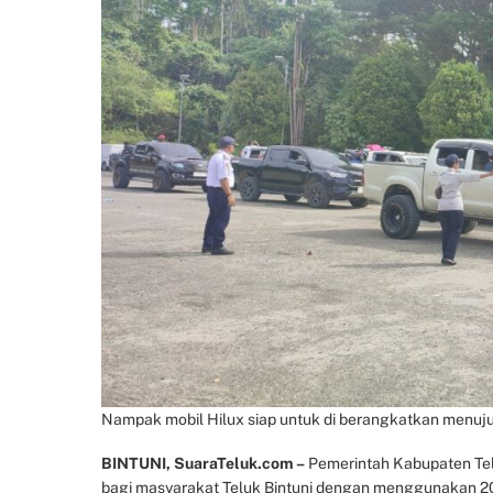
Nampak mobil Hilux siap untuk di berangkatkan menuju
BINTUNI, SuaraTeluk.com –
Pemerintah Kabupaten Tel
bagi masyarakat Teluk Bintuni dengan menggunakan 20 