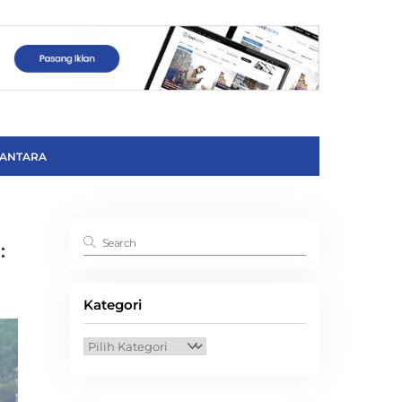
ANTARA
:
Kategori
Kategori