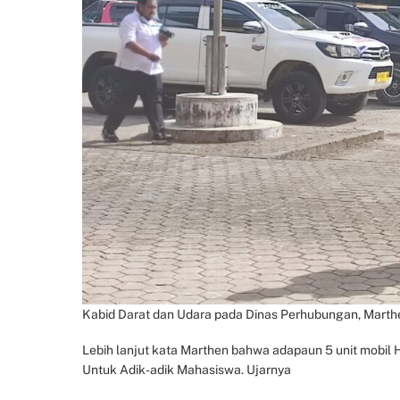
Kabid Darat dan Udara pada Dinas Perhubungan, Marthen
Lebih lanjut kata Marthen bahwa adapaun 5 unit mobil H
Untuk Adik-adik Mahasiswa. Ujarnya