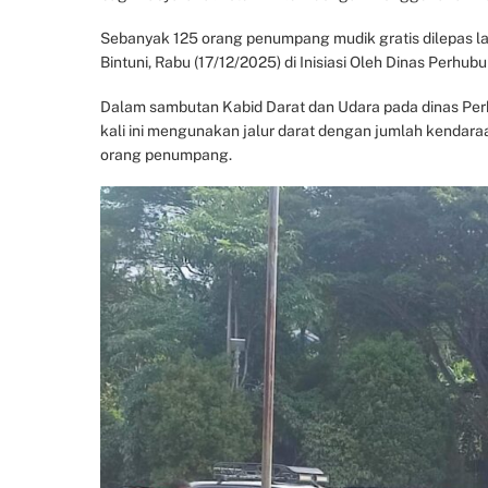
Sebanyak 125 orang penumpang mudik gratis dilepas lan
Bintuni, Rabu (17/12/2025) di Inisiasi Oleh Dinas Perhub
Dalam sambutan Kabid Darat dan Udara pada dinas Per
kali ini mengunakan jalur darat dengan jumlah kendara
orang penumpang.