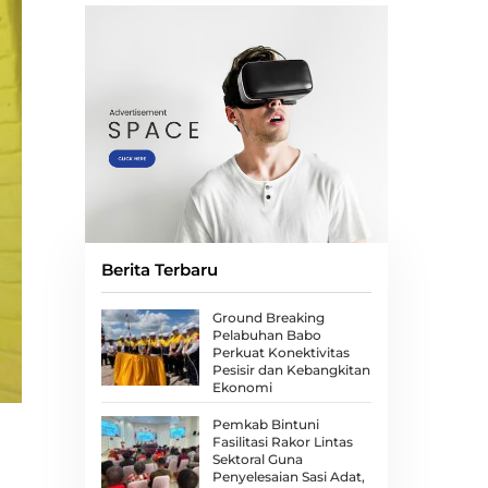
Berita Terbaru
Ground Breaking
Pelabuhan Babo
Perkuat Konektivitas
Pesisir dan Kebangkitan
Ekonomi
Pemkab Bintuni
Fasilitasi Rakor Lintas
Sektoral Guna
Penyelesaian Sasi Adat,