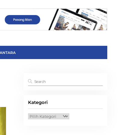
ANTARA
Kategori
Kategori