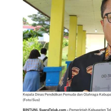
Kepala Dinas Pendidikan Pemuda dan Olahraga Kabupate
(Foto/
Susi)
BINTUNI, SuaraTeluk.com –
Pemerintah Kabupaten Tel