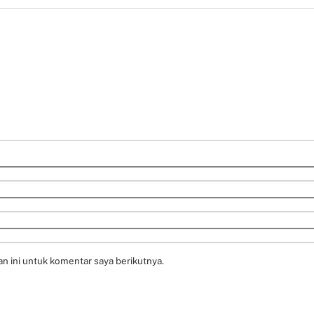
n ini untuk komentar saya berikutnya.