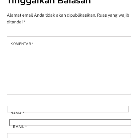
Tinggalkan Balasan
Alamat email Anda tidak akan dipublikasikan.
Ruas yang wajib
ditandai
*
KOMENTAR
*
NAMA
*
EMAIL
*