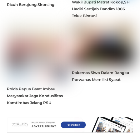
Wakil Bupati Matret Kokop,SH
Ricuh Berujung Skorsing
Hadiri Sertijab Dandim 1806
Teluk Bintuni
Rakernas Siwo Dalam Rangka
Porwanas Memiliki Syarat
Polda Papua Barat Imbau
Masyarakat Jaga Kondusifitas
Kamtimbas Jelang PSU