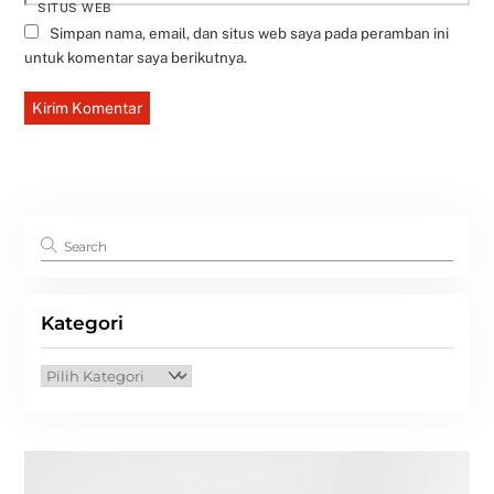
SITUS WEB
Simpan nama, email, dan situs web saya pada peramban ini
untuk komentar saya berikutnya.
Kategori
Kategori