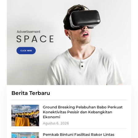
Berita Terbaru
Ground Breaking Pelabuhan Babo Perkuat
Konektivitas Pesisir dan Kebangkitan
Ekonomi
Agustus 6, 2026
Pemkab Bintuni Fasilitasi Rakor Lintas