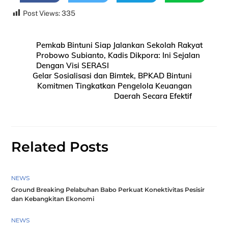
Post Views:
335
Pemkab Bintuni Siap Jalankan Sekolah Rakyat
Probowo Subianto, Kadis Dikpora: Ini Sejalan
Dengan Visi SERASI
Gelar Sosialisasi dan Bimtek, BPKAD Bintuni
Komitmen Tingkatkan Pengelola Keuangan
Daerah Secara Efektif
Related Posts
NEWS
Ground Breaking Pelabuhan Babo Perkuat Konektivitas Pesisir
dan Kebangkitan Ekonomi
NEWS