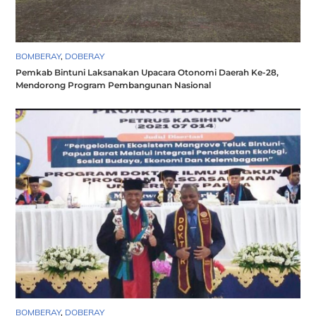
BOMBERAY
,
DOBERAY
Pemkab Bintuni Laksanakan Upacara Otonomi Daerah Ke-28,
Mendorong Program Pembangunan Nasional
BOMBERAY
,
DOBERAY