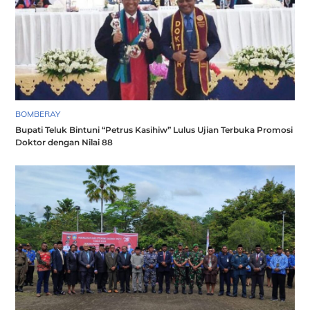
BOMBERAY
Bupati Teluk Bintuni “Petrus Kasihiw” Lulus Ujian Terbuka Promosi
Doktor dengan Nilai 88