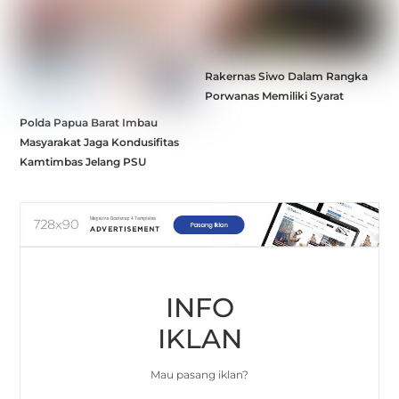
Rakernas Siwo Dalam Rangka
Porwanas Memiliki Syarat
Polda Papua Barat Imbau
Masyarakat Jaga Kondusifitas
Kamtimbas Jelang PSU
INFO
IKLAN
Mau pasang iklan?