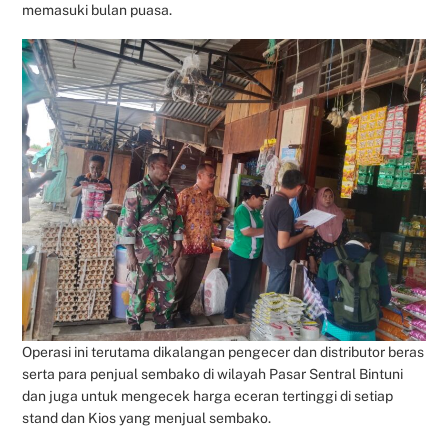
memasuki bulan puasa.
Operasi ini terutama dikalangan pengecer dan distributor beras
serta para penjual sembako di wilayah Pasar Sentral Bintuni
dan juga untuk mengecek harga eceran tertinggi di setiap
stand dan Kios yang menjual sembako.