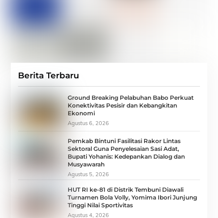
Berita Terbaru
Ground Breaking Pelabuhan Babo Perkuat
Konektivitas Pesisir dan Kebangkitan
Ekonomi
Agustus 6, 2026
Pemkab Bintuni Fasilitasi Rakor Lintas
Sektoral Guna Penyelesaian Sasi Adat,
Bupati Yohanis: Kedepankan Dialog dan
Musyawarah
Agustus 5, 2026
HUT RI ke-81 di Distrik Tembuni Diawali
Turnamen Bola Volly, Yomima Ibori Junjung
Tinggi Nilai Sportivitas
Agustus 4, 2026