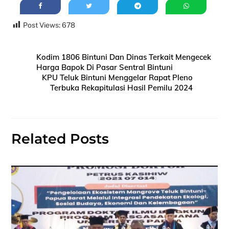
Post Views:
678
Kodim 1806 Bintuni Dan Dinas Terkait Mengecek
Harga Bapok Di Pasar Sentral Bintuni
KPU Teluk Bintuni Menggelar Rapat Pleno
Terbuka Rekapitulasi Hasil Pemilu 2024
Related Posts