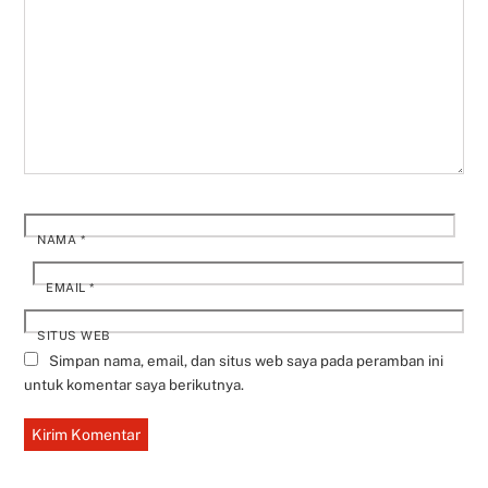
NAMA
*
EMAIL
*
SITUS WEB
Simpan nama, email, dan situs web saya pada peramban ini
untuk komentar saya berikutnya.