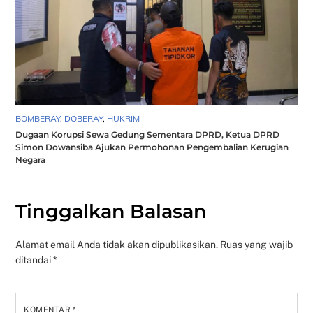
BOMBERAY
,
DOBERAY
,
HUKRIM
Dugaan Korupsi Sewa Gedung Sementara DPRD, Ketua DPRD
Simon Dowansiba Ajukan Permohonan Pengembalian Kerugian
Negara
Tinggalkan Balasan
Alamat email Anda tidak akan dipublikasikan.
Ruas yang wajib
ditandai
*
KOMENTAR
*