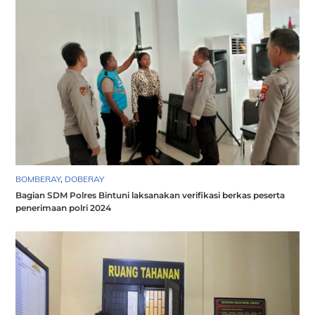
BOMBERAY
,
DOBERAY
Bagian SDM Polres Bintuni laksanakan verifikasi berkas peserta
penerimaan polri 2024