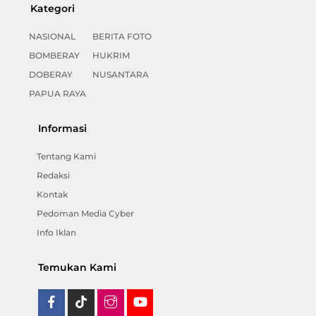
Kategori
NASIONAL
BERITA FOTO
BOMBERAY
HUKRIM
DOBERAY
NUSANTARA
PAPUA RAYA
Informasi
Tentang Kami
Redaksi
Kontak
Pedoman Media Cyber
Info Iklan
Temukan Kami