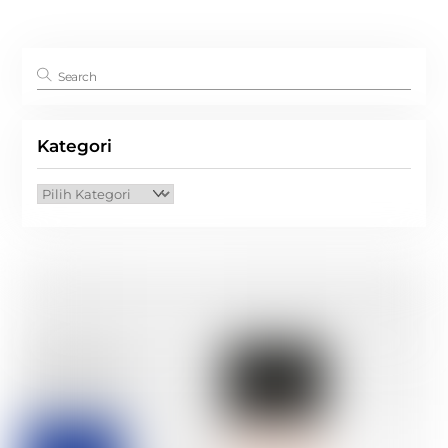
Kategori
Kategori