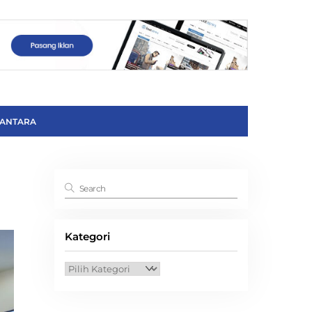
ANTARA
Kategori
Kategori