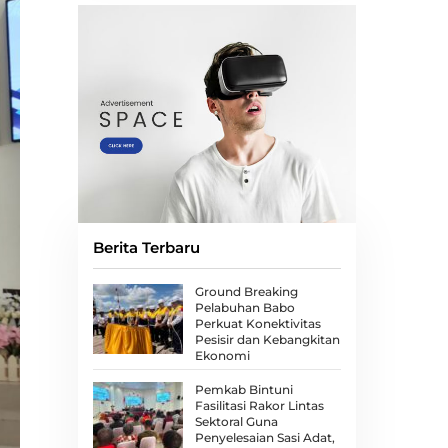
Berita Terbaru
Ground Breaking
Pelabuhan Babo
Perkuat Konektivitas
Pesisir dan Kebangkitan
Ekonomi
Pemkab Bintuni
Fasilitasi Rakor Lintas
Sektoral Guna
Penyelesaian Sasi Adat,