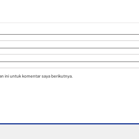
n ini untuk komentar saya berikutnya.