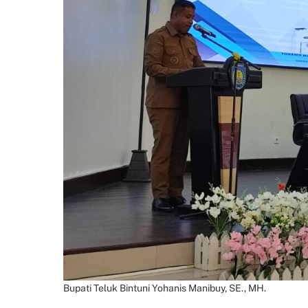
Bupati Teluk Bintuni Yohanis Manibuy, SE., MH.