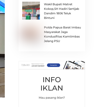
Wakil Bupati Matret
Kokop,SH Hadiri Sertijab
Dandim 1806 Teluk
Bintuni
Polda Papua Barat Imbau
Masyarakat Jaga
Kondusifitas Kamtimbas
Jelang PSU
INFO
IKLAN
Mau pasang iklan?