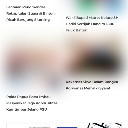
Lantaran Rekomendasi
Rekapitulasi Suara di Bintuni
Wakil Bupati Matret Kokop,SH
Ricuh Berujung Skorsing
Hadiri Sertijab Dandim 1806
Teluk Bintuni
Rakernas Siwo Dalam Rangka
Porwanas Memiliki Syarat
Polda Papua Barat Imbau
Masyarakat Jaga Kondusifitas
Kamtimbas Jelang PSU