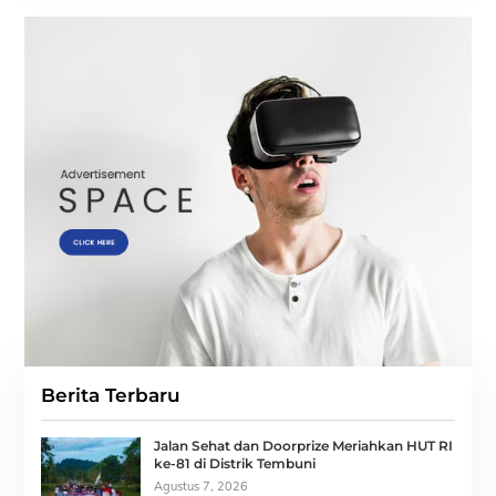
Berita Terbaru
Jalan Sehat dan Doorprize Meriahkan HUT RI
ke-81 di Distrik Tembuni
Agustus 7, 2026