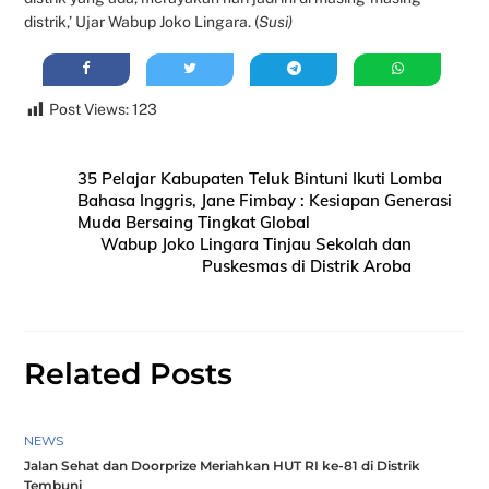
distrik,’ Ujar Wabup Joko Lingara. (
Susi)
Post Views:
123
35 Pelajar Kabupaten Teluk Bintuni Ikuti Lomba
Bahasa Inggris, Jane Fimbay : Kesiapan Generasi
Muda Bersaing Tingkat Global
Wabup Joko Lingara Tinjau Sekolah dan
Puskesmas di Distrik Aroba
Related Posts
NEWS
Jalan Sehat dan Doorprize Meriahkan HUT RI ke-81 di Distrik
Tembuni