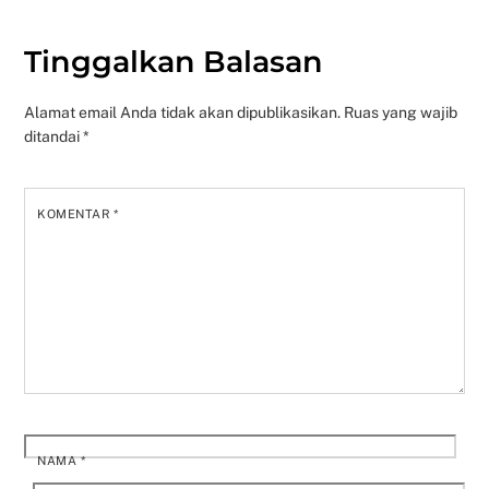
Tinggalkan Balasan
Alamat email Anda tidak akan dipublikasikan.
Ruas yang wajib
ditandai
*
KOMENTAR
*
NAMA
*