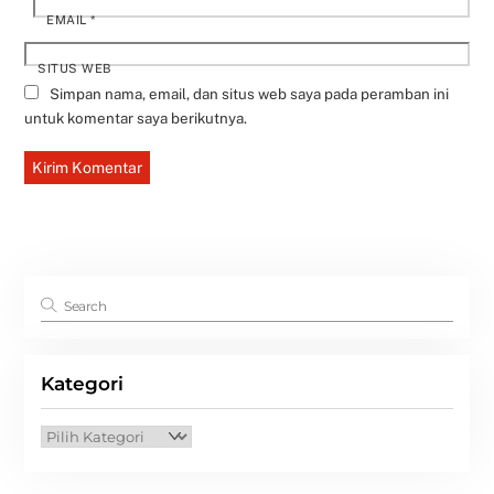
EMAIL
*
SITUS WEB
Simpan nama, email, dan situs web saya pada peramban ini
untuk komentar saya berikutnya.
Kategori
Kategori