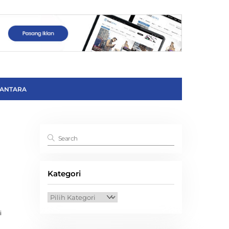
ANTARA
Kategori
Kategori
i