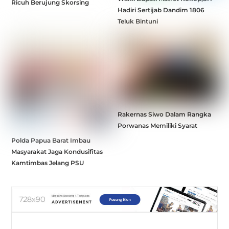
Ricuh Berujung Skorsing
Hadiri Sertijab Dandim 1806
Teluk Bintuni
Rakernas Siwo Dalam Rangka
Porwanas Memiliki Syarat
Polda Papua Barat Imbau
Masyarakat Jaga Kondusifitas
Kamtimbas Jelang PSU