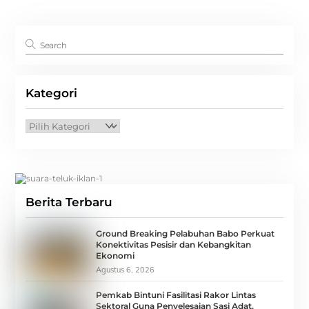
Kategori
Kategori
Berita Terbaru
Ground Breaking Pelabuhan Babo Perkuat
Konektivitas Pesisir dan Kebangkitan
Ekonomi
Agustus 6, 2026
Pemkab Bintuni Fasilitasi Rakor Lintas
Sektoral Guna Penyelesaian Sasi Adat,