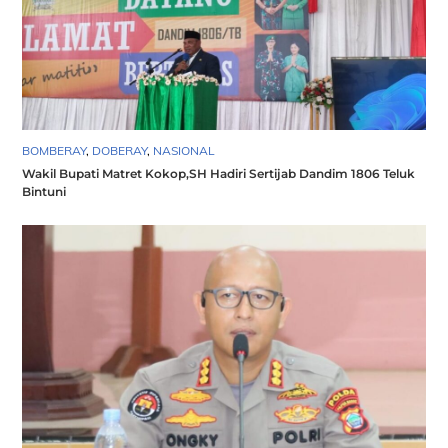
BOMBERAY
,
DOBERAY
,
NASIONAL
Wakil Bupati Matret Kokop,SH Hadiri Sertijab Dandim 1806 Teluk
Bintuni