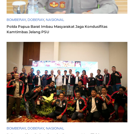
BOMBERAY
,
DOBERAY
,
NASIONAL
Polda Papua Barat Imbau Masyarakat Jaga Kondusifitas
Kamtimbas Jelang PSU
BOMBERAY
,
DOBERAY
,
NASIONAL