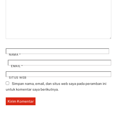
NAMA
*
EMAIL
*
SITUS WEB
Simpan nama, email, dan situs web saya pada peramban ini
untuk komentar saya berikutnya.