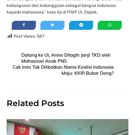
kebangsaan dan kebanggaan sebagai bangsa Indonesia
kepada mahasiswa,” kata Aji di FISIP UI, Depok.
Post Views:
587
Datang ke UI, Anies Ditagih Janji TKD oleh
Mahasiswi Anak PNS
Cak Imin Tak Dilibatkan Nama Koalisi Indonesia
Maju: KKIR Bubar Dong?
Related Posts