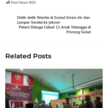
Post Views:
603
Detik-detik Wanita di Sumut Siram Air dan
Lempar Sendal ke Jokowi
Petani Diduga Cabuli 11 Anak Tetangga di
Pinrang Sulsel
Related Posts