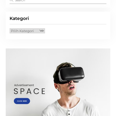
Kategori
Kategori