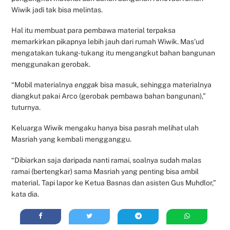
Wiwik jadi tak bisa melintas.
Hal itu membuat para pembawa material terpaksa
memarkirkan pikapnya lebih jauh dari rumah Wiwik. Mas’ud
mengatakan tukang-tukang itu mengangkut bahan bangunan
menggunakan gerobak.
“Mobil materialnya
enggak
bisa masuk, sehingga materialnya
diangkut pakai Arco (gerobak pembawa bahan bangunan),”
tuturnya.
Keluarga Wiwik mengaku hanya bisa pasrah melihat ulah
Masriah yang kembali mengganggu.
“Dibiarkan saja daripada nanti ramai, soalnya sudah malas
ramai (bertengkar) sama Masriah yang penting bisa ambil
material. Tapi lapor ke Ketua Basnas dan asisten Gus Muhdlor,”
kata dia.