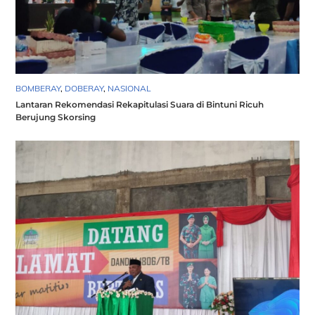
BOMBERAY
,
DOBERAY
,
NASIONAL
Lantaran Rekomendasi Rekapitulasi Suara di Bintuni Ricuh
Berujung Skorsing