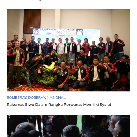
BOMBERAY
,
DOBERAY
,
NASIONAL
Rakernas Siwo Dalam Rangka Porwanas Memiliki Syarat