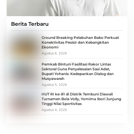
Berita Terbaru
Ground Breaking Pelabuhan Babo Perkuat
Konektivitas Pesisir dan Kebangkitan
Ekonomi
Agustus 6, 2026
Pemkab Bintuni Fasilitasi Rakor Lintas
Sektoral Guna Penyelesaian Sasi Adat,
Bupati Yohanis: Kedepankan Dialog dan
Musyawarah
Agustus 5, 2026
HUT RI ke-81 di Distrik Tembuni Diawali
Turnamen Bola Volly, Yomima Ibori Junjung
Tinggi Nilai Sportivitas
Agustus 4, 2026