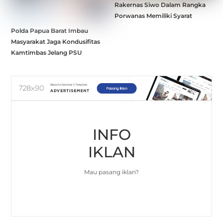
Rakernas Siwo Dalam Rangka
Porwanas Memiliki Syarat
Polda Papua Barat Imbau
Masyarakat Jaga Kondusifitas
Kamtimbas Jelang PSU
INFO
IKLAN
Mau pasang iklan?