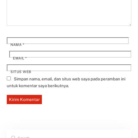
NAMA
*
EMAIL
*
SITUS WEB
Simpan nama, email, dan situs web saya pada peramban ini
untuk komentar saya berikutnya.