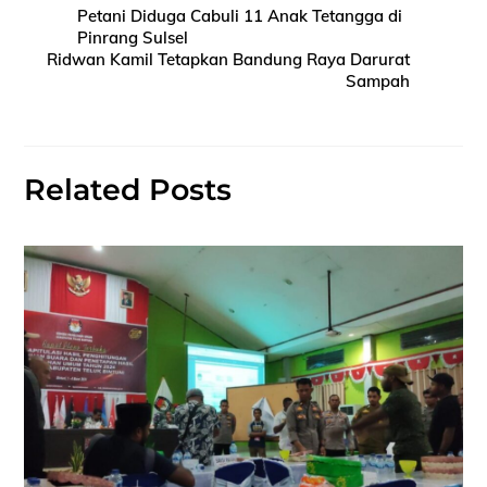
Petani Diduga Cabuli 11 Anak Tetangga di
Pinrang Sulsel
Ridwan Kamil Tetapkan Bandung Raya Darurat
Sampah
Related Posts