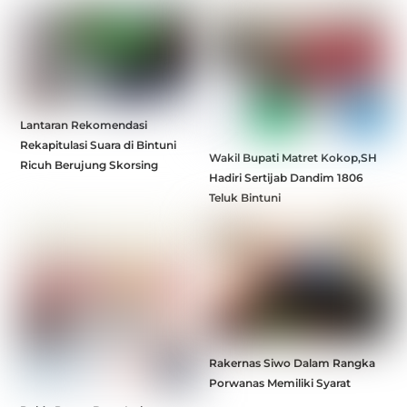
Lantaran Rekomendasi
Rekapitulasi Suara di Bintuni
Wakil Bupati Matret Kokop,SH
Ricuh Berujung Skorsing
Hadiri Sertijab Dandim 1806
Teluk Bintuni
Rakernas Siwo Dalam Rangka
Porwanas Memiliki Syarat