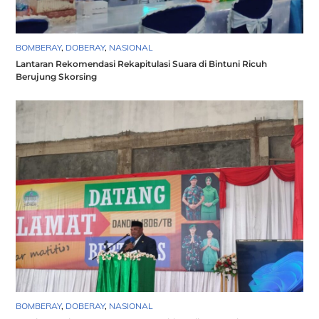
BOMBERAY
,
DOBERAY
,
NASIONAL
Lantaran Rekomendasi Rekapitulasi Suara di Bintuni Ricuh
Berujung Skorsing
BOMBERAY
,
DOBERAY
,
NASIONAL