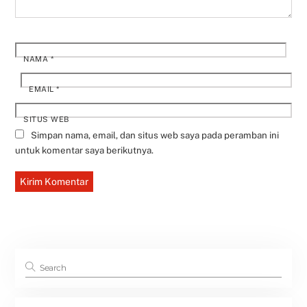
NAMA
*
EMAIL
*
SITUS WEB
Simpan nama, email, dan situs web saya pada peramban ini
untuk komentar saya berikutnya.