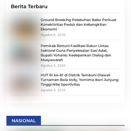
Berita Terbaru
Ground Breaking Pelabuhan Babo Perkuat
Konektivitas Pesisir dan Kebangkitan
Ekonomi
Agustus 6, 2026
Pemkab Bintuni Fasilitasi Rakor Lintas
Sektoral Guna Penyelesaian Sasi Adat,
Bupati Yohanis: Kedepankan Dialog dan
Musyawarah
Agustus 5, 2026
HUT RI ke-81 di Distrik Tembuni Diawali
Turnamen Bola Volly, Yomima Ibori Junjung
Tinggi Nilai Sportivitas
Agustus 4, 2026
NASIONAL