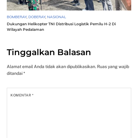
BOMBERAY
,
DOBERAY
,
NASIONAL
Dukungan Helikopter TNI Distribusi Logistik Pemilu H-2 Di
Wilayah Pedalaman
Tinggalkan Balasan
Alamat email Anda tidak akan dipublikasikan.
Ruas yang wajib
ditandai
*
KOMENTAR
*