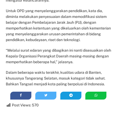
mengatur kelancarannya.
Untuk OPD yang menyelenggarakan pendidikan, kata dia,
diminta melakukan penyesuaian dalam memodifikasi sistem
belajar dengan Pembelajaran Jarak Jauh (PJJ), dengan
memperhatikan ketentuan yang dikeluarkan oleh kementerian
yang menyelenggarakan urusan pemerintahan di bidang
pendidikan, kebudayaan, riset dan teknologi.
“Melalui surat edaran yang dibagikan ini nanti disesuaikan oleh
Kepala Organisasi Perangkat Daerah masing-masing dengan
memperhatikan beberapa hal,” jelasnya.
Dalam beberapa waktu terakhir, kualitas udara di Banten,
khususnya Tangerang Selatan, masuk kategori tidak sehat.
Bahkan Tangsel menjadi kota paling berpolusi di Indonesia.
Post Views:
570