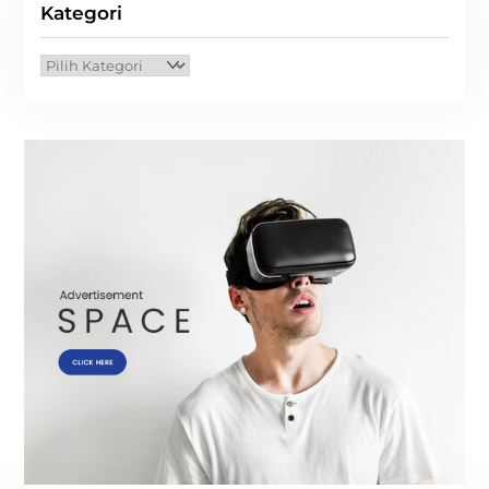
Kategori
Kategori