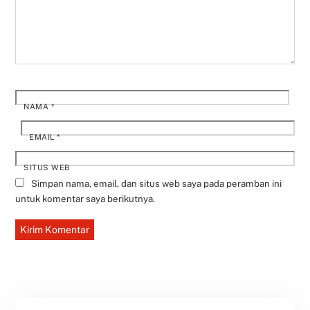
NAMA
*
EMAIL
*
SITUS WEB
Simpan nama, email, dan situs web saya pada peramban ini
untuk komentar saya berikutnya.