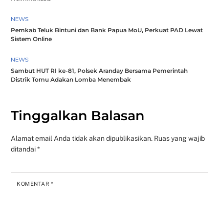
NEWS
Pemkab Teluk Bintuni dan Bank Papua MoU, Perkuat PAD Lewat
Sistem Online
NEWS
Sambut HUT RI ke-81, Polsek Aranday Bersama Pemerintah
Distrik Tomu Adakan Lomba Menembak
Tinggalkan Balasan
Alamat email Anda tidak akan dipublikasikan.
Ruas yang wajib
ditandai
*
KOMENTAR
*