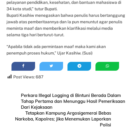
pelayanan pendidikan, kesehatan, dan bantuan mahasiswa di
34 kota studi,” tutur Bupati.
Bupati Kasihiw menegaskan bahwa penulis harus bertanggung
jawab atas pemberitaannya dan Ia pun menuntut agar penulis
meminta maaf dan memberikan klarifikasi melalui media
selama tiga hari berturut-turut.
“Apabila tidak ada permintaan maaf maka kami akan
penempuh proses hukum,” Ujar Kasihiw. (Susi)
Post Views:
687
Perkara Illegal Logging di Bintuni Berada Dalam
Tahap Pertama dan Menunggu Hasil Pemeriksaan
Dari Kejaksaan
Tetapkan Kampung Argosigemerai Bebas
Narkoba, Kapolres; Jika Menemukan Laporkan
Polisi