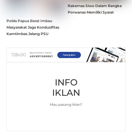
Rakernas Siwo Dalam Rangka
Porwanas Memiliki Syarat
Polda Papua Barat Imbau
Masyarakat Jaga Kondusifitas
Kamtimbas Jelang PSU
INFO
IKLAN
Mau pasang iklan?