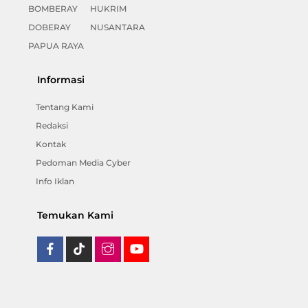
BOMBERAY
HUKRIM
DOBERAY
NUSANTARA
PAPUA RAYA
Informasi
Tentang Kami
Redaksi
Kontak
Pedoman Media Cyber
Info Iklan
Temukan Kami