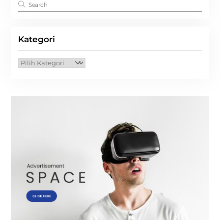
Kategori
Kategori