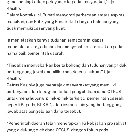
guna meningkatkan pelayanan kepada masyarakat,” ujar
Kasihiw
Dalam konteks ini, Bupati menyoroti perbedaan antara aspirasi,
masukan, dan kritik yang konstruktif dengan tuduhan yang
tidak memiliki dasar yang kuat.
Ia menjelaskan bahwa tuduhan semacam ini dapat
menciptakan kegaduhan dan menyebabkan kerusakan pada
nama baik pemerintah daerah.
“Tindakan menyebarkan berita bohong dan tuduhan yang tidak
bertanggung jawab memiliki konsekuensi hukum,” Ujar
Kasihiw
Petrus Kasihiw juga mengajak masyarakat yang memiliki
pertanyaan atau keraguan terkait pengelolaan dana OTSUS
untuk menghubungi pihak-pihak terkait di pemerintah daerah,
seperti Bapeda, BPKAD, atau instansi lain yang bertanggung
jawab atas pengelolaan dana tersebut.
“Pemerintah daerah telah menerapkan 16 kebijakan pro rakyat
yang didukung oleh dana OTSUS, dengan fokus pada