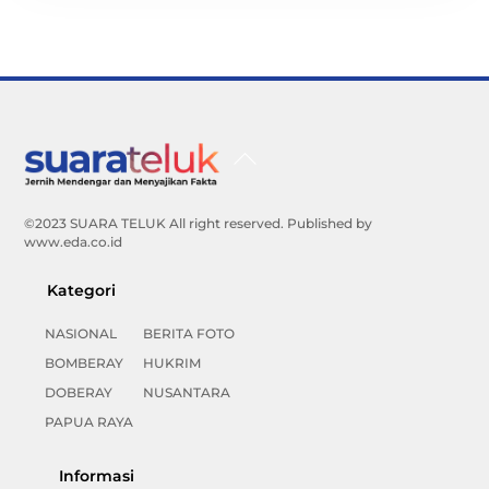
Back
To
Top
©2023 SUARA TELUK All right reserved. Published by
www.eda.co.id
Kategori
NASIONAL
BERITA FOTO
BOMBERAY
HUKRIM
DOBERAY
NUSANTARA
PAPUA RAYA
Informasi