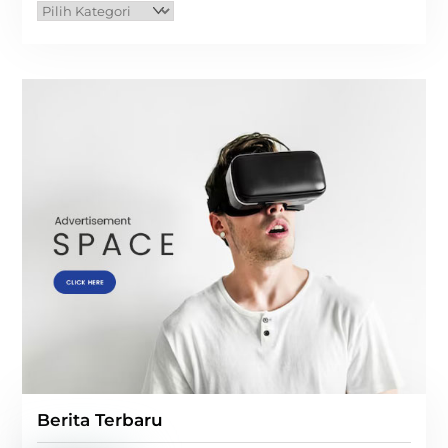
Kategori
Berita Terbaru