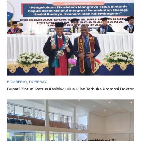
BOMBERAY
,
DOBERAY
Bupati Bintuni Petrus Kasihiw Lulus Ujian Terbuka Promosi Doktor