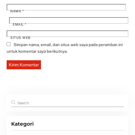
NAMA
*
EMAIL
*
SITUS WEB
Simpan nama, email, dan situs web saya pada peramban ini
untuk komentar saya berikutnya.
Kategori