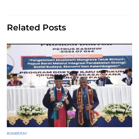
Related Posts
BOMBERAY