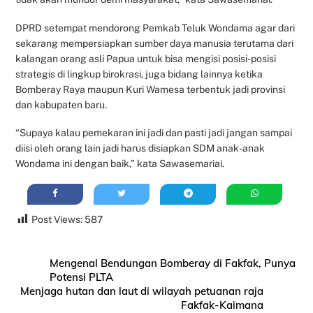
DPRD setempat mendorong Pemkab Teluk Wondama agar dari
sekarang mempersiapkan sumber daya manusia terutama dari
kalangan orang asli Papua untuk bisa mengisi posisi-posisi
strategis di lingkup birokrasi, juga bidang lainnya ketika
Bomberay Raya maupun Kuri Wamesa terbentuk jadi provinsi
dan kabupaten baru.
“Supaya kalau pemekaran ini jadi dan pasti jadi jangan sampai
diisi oleh orang lain jadi harus disiapkan SDM anak-anak
Wondama ini dengan baik,” kata Sawasemariai.
Post Views:
587
Mengenal Bendungan Bomberay di Fakfak, Punya
Potensi PLTA
Menjaga hutan dan laut di wilayah petuanan raja
Fakfak-Kaimana