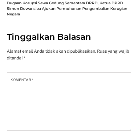
Dugaan Korupsi Sewa Gedung Sementara DPRD, Ketua DPRD
Simon Dowansiba Ajukan Permohonan Pengembalian Kerugian
Negara
Tinggalkan Balasan
Alamat email Anda tidak akan dipublikasikan.
Ruas yang wajib
ditandai
*
KOMENTAR
*