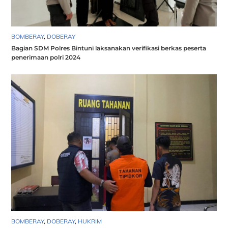
BOMBERAY
,
DOBERAY
Bagian SDM Polres Bintuni laksanakan verifikasi berkas peserta
penerimaan polri 2024
BOMBERAY
,
DOBERAY
,
HUKRIM