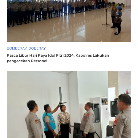
BOMBERAY
,
DOBERAY
Pasca Libur Hari Raya Idul Fitri 2024, Kapolres Lakukan
pengecekan Personel