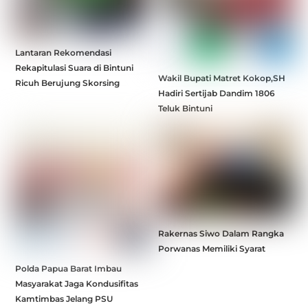
Lantaran Rekomendasi
Rekapitulasi Suara di Bintuni
Wakil Bupati Matret Kokop,SH
Ricuh Berujung Skorsing
Hadiri Sertijab Dandim 1806
Teluk Bintuni
Rakernas Siwo Dalam Rangka
Porwanas Memiliki Syarat
Polda Papua Barat Imbau
Masyarakat Jaga Kondusifitas
Kamtimbas Jelang PSU