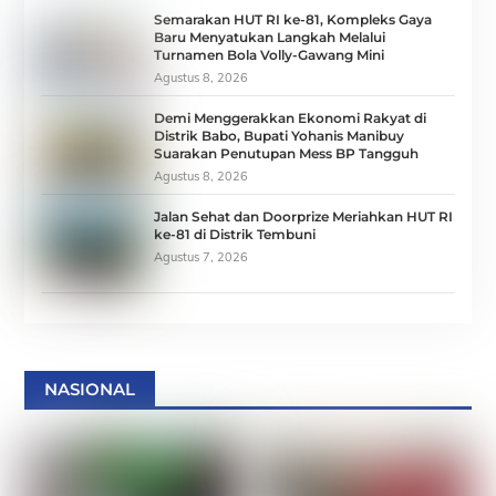
Semarakan HUT RI ke-81, Kompleks Gaya
Baru Menyatukan Langkah Melalui
Turnamen Bola Volly-Gawang Mini
Agustus 8, 2026
Demi Menggerakkan Ekonomi Rakyat di
Distrik Babo, Bupati Yohanis Manibuy
Suarakan Penutupan Mess BP Tangguh
Agustus 8, 2026
Jalan Sehat dan Doorprize Meriahkan HUT RI
ke-81 di Distrik Tembuni
Agustus 7, 2026
NASIONAL