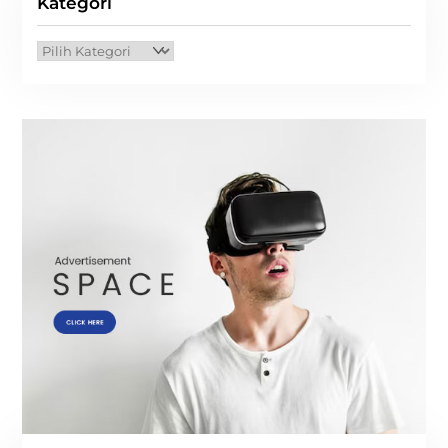
Kategori
Kategori