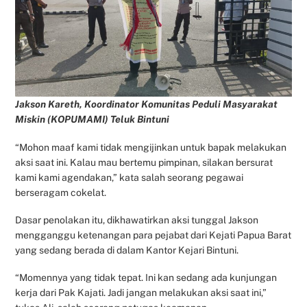
Jakson Kareth, Koordinator Komunitas Peduli Masyarakat
Miskin (KOPUMAMI) Teluk Bintuni
“Mohon maaf kami tidak mengijinkan untuk bapak melakukan
aksi saat ini. Kalau mau bertemu pimpinan, silakan bersurat
kami kami agendakan,” kata salah seorang pegawai
berseragam cokelat.
Dasar penolakan itu, dikhawatirkan aksi tunggal Jakson
mengganggu ketenangan para pejabat dari Kejati Papua Barat
yang sedang berada di dalam Kantor Kejari Bintuni.
“Momennya yang tidak tepat. Ini kan sedang ada kunjungan
kerja dari Pak Kajati. Jadi jangan melakukan aksi saat ini,”