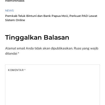
Helminthiasis
NEWS
Pemkab Teluk Bintuni dan Bank Papua MoU, Perkuat PAD Lewat
Sistem Online
Tinggalkan Balasan
Alamat email Anda tidak akan dipublikasikan.
Ruas yang wajib
ditandai
*
KOMENTAR
*