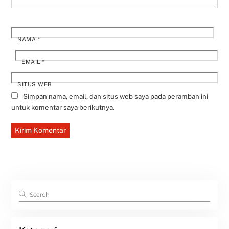
NAMA
*
EMAIL
*
SITUS WEB
Simpan nama, email, dan situs web saya pada peramban ini
untuk komentar saya berikutnya.