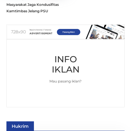
Masyarakat Jaga Kondusifitas
Kamtimbas Jelang PSU
INFO
IKLAN
Mau pasang iklan?
Hukrim