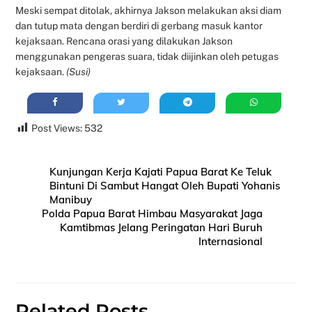
Meski sempat ditolak, akhirnya Jakson melakukan aksi diam
dan tutup mata dengan berdiri di gerbang masuk kantor
kejaksaan. Rencana orasi yang dilakukan Jakson
menggunakan pengeras suara, tidak diijinkan oleh petugas
kejaksaan.
(Susi)
Post Views:
532
Kunjungan Kerja Kajati Papua Barat Ke Teluk
Bintuni Di Sambut Hangat Oleh Bupati Yohanis
Manibuy
Polda Papua Barat Himbau Masyarakat Jaga
Kamtibmas Jelang Peringatan Hari Buruh
Internasional
Related Posts