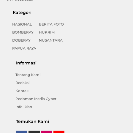
Kategori
NASIONAL
BERITA FOTO
BOMBERAY
HUKRIM
DOBERAY
NUSANTARA
PAPUA RAYA
Informasi
Tentang Kami
Redaksi
Kontak
Pedoman Media Cyber
Info Iklan
Temukan Kami