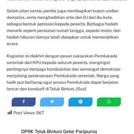
Selain jalan santai, panitia juga membagikan kupon undian
doorprize, serta menghadirkan artis dan DJ dari ibu kota,
sebagai bentuk apresiasi kepada peserta. Berbagai hadiah
menarik seperti peralatan rumah tangga, sepeda motor, dan
hadiah hiburan lainnya telah disiapkan untuk memeriahkan
acara.
Kegiatan ini diakhiri dengan pesan sukseskan Pemilukada
serentak dari KPU kepada seluruh peserta, mengingat
pentingnya menjaga kondusivitas dan semangat demokrasi
menjelang pelaksanaan Pemilukada serentak. Warga yang
hadir pun berharap agar proses Pemilukada dapat berjalan
lancar dan kondusif di Teluk Bintuni.
(Susi)
Post Views:
567
DPRK Teluk Bintuni Gelar Paripurna