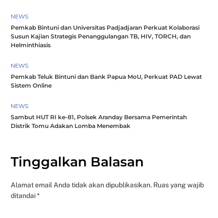
NEWS
Pemkab Bintuni dan Universitas Padjadjaran Perkuat Kolaborasi
Susun Kajian Strategis Penanggulangan TB, HIV, TORCH, dan
Helminthiasis
NEWS
Pemkab Teluk Bintuni dan Bank Papua MoU, Perkuat PAD Lewat
Sistem Online
NEWS
Sambut HUT RI ke-81, Polsek Aranday Bersama Pemerintah
Distrik Tomu Adakan Lomba Menembak
Tinggalkan Balasan
Alamat email Anda tidak akan dipublikasikan.
Ruas yang wajib
ditandai
*