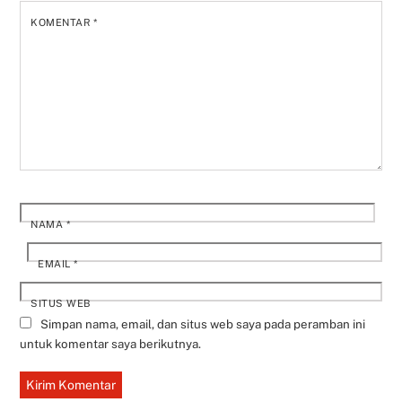
KOMENTAR
*
NAMA
*
EMAIL
*
SITUS WEB
Simpan nama, email, dan situs web saya pada peramban ini
untuk komentar saya berikutnya.