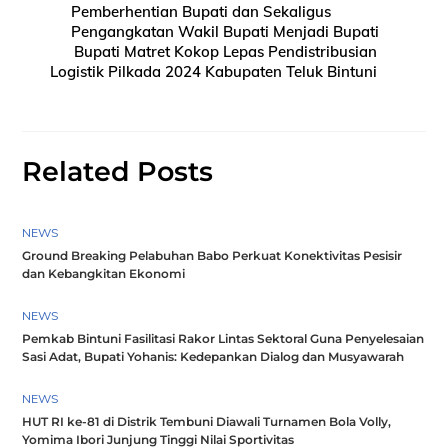
Pemberhentian Bupati dan Sekaligus
Pengangkatan Wakil Bupati Menjadi Bupati
Bupati Matret Kokop Lepas Pendistribusian
Logistik Pilkada 2024 Kabupaten Teluk Bintuni
Related Posts
NEWS
Ground Breaking Pelabuhan Babo Perkuat Konektivitas Pesisir
dan Kebangkitan Ekonomi
NEWS
Pemkab Bintuni Fasilitasi Rakor Lintas Sektoral Guna Penyelesaian
Sasi Adat, Bupati Yohanis: Kedepankan Dialog dan Musyawarah
NEWS
HUT RI ke-81 di Distrik Tembuni Diawali Turnamen Bola Volly,
Yomima Ibori Junjung Tinggi Nilai Sportivitas