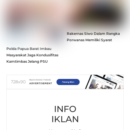
Rakernas Siwo Dalam Rangka
Porwanas Memiliki Syarat
Polda Papua Barat Imbau
Masyarakat Jaga Kondusifitas
Kamtimbas Jelang PSU
INFO
IKLAN