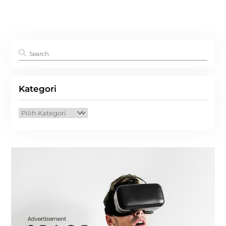
Kategori
Kategori