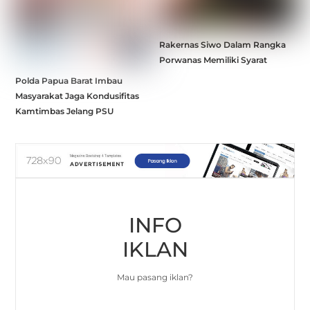
Rakernas Siwo Dalam Rangka
Porwanas Memiliki Syarat
Polda Papua Barat Imbau
Masyarakat Jaga Kondusifitas
Kamtimbas Jelang PSU
INFO
IKLAN
Mau pasang iklan?