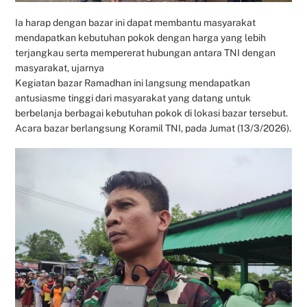
Ia harap dengan bazar ini dapat membantu masyarakat
mendapatkan kebutuhan pokok dengan harga yang lebih
terjangkau serta mempererat hubungan antara TNI dengan
masyarakat, ujarnya
Kegiatan bazar Ramadhan ini langsung mendapatkan
antusiasme tinggi dari masyarakat yang datang untuk
berbelanja berbagai kebutuhan pokok di lokasi bazar tersebut.
Acara bazar berlangsung Koramil TNI, pada Jumat (13/3/2026).