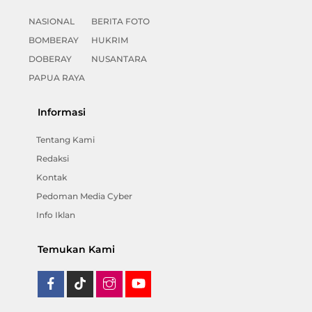
NASIONAL
BERITA FOTO
BOMBERAY
HUKRIM
DOBERAY
NUSANTARA
PAPUA RAYA
Informasi
Tentang Kami
Redaksi
Kontak
Pedoman Media Cyber
Info Iklan
Temukan Kami