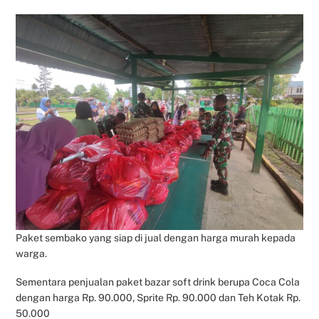
Paket sembako yang siap di jual dengan harga murah kepada
warga.
Sementara penjualan paket bazar soft drink berupa Coca Cola
dengan harga Rp. 90.000, Sprite Rp. 90.000 dan Teh Kotak Rp.
50.000