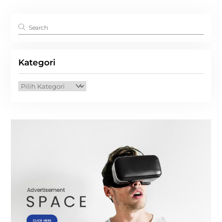
Kategori
Kategori