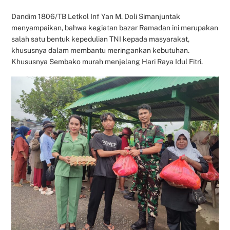
Dandim 1806/TB Letkol Inf Yan M. Doli Simanjuntak
menyampaikan, bahwa kegiatan bazar Ramadan ini merupakan
salah satu bentuk kepedulian TNI kepada masyarakat,
khususnya dalam membantu meringankan kebutuhan.
Khususnya Sembako murah menjelang Hari Raya Idul Fitri.