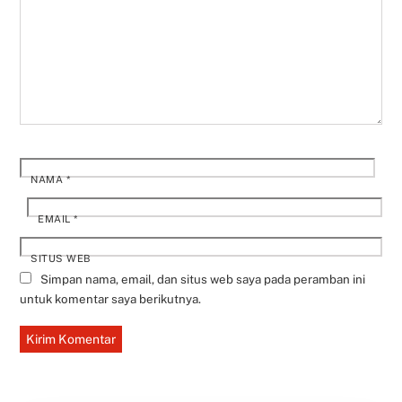
NAMA
*
EMAIL
*
SITUS WEB
Simpan nama, email, dan situs web saya pada peramban ini
untuk komentar saya berikutnya.