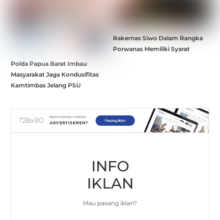
Rakernas Siwo Dalam Rangka
Porwanas Memiliki Syarat
Polda Papua Barat Imbau
Masyarakat Jaga Kondusifitas
Kamtimbas Jelang PSU
INFO
IKLAN
Mau pasang iklan?