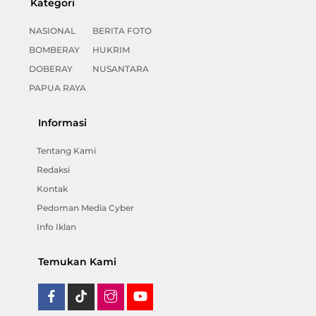
Kategori
NASIONAL
BERITA FOTO
BOMBERAY
HUKRIM
DOBERAY
NUSANTARA
PAPUA RAYA
Informasi
Tentang Kami
Redaksi
Kontak
Pedoman Media Cyber
Info Iklan
Temukan Kami