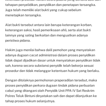
tahapan penyelidikan, penyidikan dan penetapan tersangka.
Juga telah memiliki alat bukti yang cukup sebelum
menetapkan tersangka.
Alat bukti tersebut antara lain berupa keterangan korban,
keterangan saksi, hasil pemeriksaan ahli, serta alat bukti
lainnya yang saling berkaitan dan menguatkan adanya
peristiwa pidana.
Hakim juga menilai bahwa dalil pemohon yang menyatakan
adanya dugaan cacat administrasi dalam proses penyidikan
tidak dapat dijadikan dasar untuk menyatakan penyidikan tidak
sah, karena secara substansi penyidik telah bekerja sesuai
prosedur dan tidak melanggar ketentuan hukum yang berlaku.
Dengan ditolaknya permohonan praperadilan tersebut, maka
proses penyidikan perkara dugaan tindak pidana perbuatan
cabul yang ditangani oleh Penyidik Unit PPA IV Sat Reskrim
Polres Teluk Bintuni dinyatakan sah dan dapat dilanjutkan ke
tahap proses hukum selanjutnya.