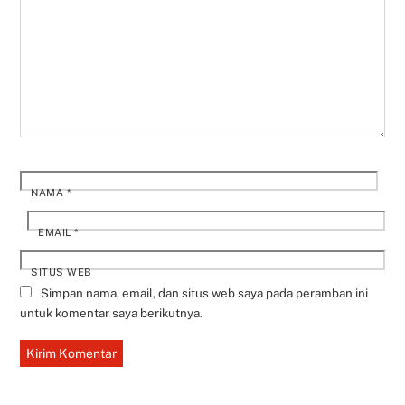
NAMA
*
EMAIL
*
SITUS WEB
Simpan nama, email, dan situs web saya pada peramban ini
untuk komentar saya berikutnya.