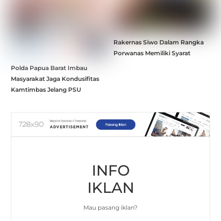
Rakernas Siwo Dalam Rangka
Porwanas Memiliki Syarat
Polda Papua Barat Imbau
Masyarakat Jaga Kondusifitas
Kamtimbas Jelang PSU
INFO
IKLAN
Mau pasang iklan?