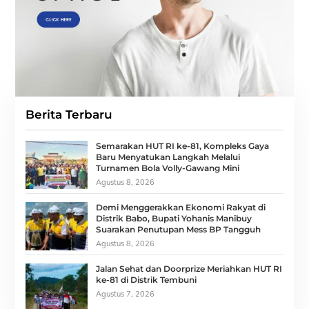
Berita Terbaru
Semarakan HUT RI ke-81, Kompleks Gaya
Baru Menyatukan Langkah Melalui
Turnamen Bola Volly-Gawang Mini
Agustus 8, 2026
Demi Menggerakkan Ekonomi Rakyat di
Distrik Babo, Bupati Yohanis Manibuy
Suarakan Penutupan Mess BP Tangguh
Agustus 8, 2026
Jalan Sehat dan Doorprize Meriahkan HUT RI
ke-81 di Distrik Tembuni
Agustus 7, 2026