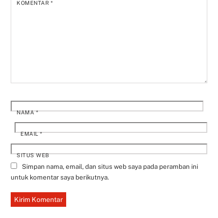
KOMENTAR
*
NAMA
*
EMAIL
*
SITUS WEB
Simpan nama, email, dan situs web saya pada peramban ini
untuk komentar saya berikutnya.