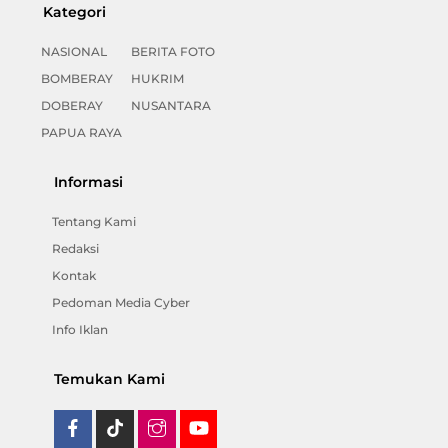
Kategori
NASIONAL
BERITA FOTO
BOMBERAY
HUKRIM
DOBERAY
NUSANTARA
PAPUA RAYA
Informasi
Tentang Kami
Redaksi
Kontak
Pedoman Media Cyber
Info Iklan
Temukan Kami