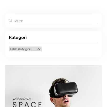
Kategori
Kategori