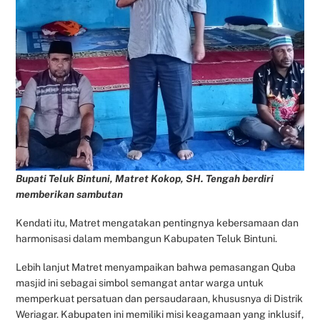
Bupati Teluk Bintuni, Matret Kokop, SH. Tengah berdiri
memberikan sambutan
Kendati itu, Matret mengatakan pentingnya kebersamaan dan
harmonisasi dalam membangun Kabupaten Teluk Bintuni.
Lebih lanjut Matret menyampaikan bahwa pemasangan Quba
masjid ini sebagai simbol semangat antar warga untuk
memperkuat persatuan dan persaudaraan, khususnya di Distrik
Weriagar. Kabupaten ini memiliki misi keagamaan yang inklusif,