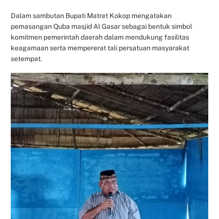
Dalam sambutan Bupati Matret Kokop mengatakan
pemasangan Quba masjid Al Gasar sebagai bentuk simbol
komitmen pemerintah daerah dalam mendukung fasilitas
keagamaan serta mempererat tali persatuan masyarakat
setempat.