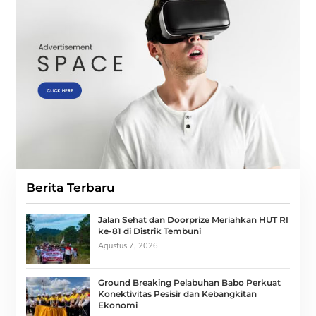
Berita Terbaru
Jalan Sehat dan Doorprize Meriahkan HUT RI
ke-81 di Distrik Tembuni
Agustus 7, 2026
Ground Breaking Pelabuhan Babo Perkuat
Konektivitas Pesisir dan Kebangkitan
Ekonomi