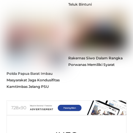
Teluk Bintuni
Rakernas Siwo Dalam Rangka
Porwanas Memiliki Syarat
Polda Papua Barat Imbau
Masyarakat Jaga Kondusifitas
Kamtimbas Jelang PSU