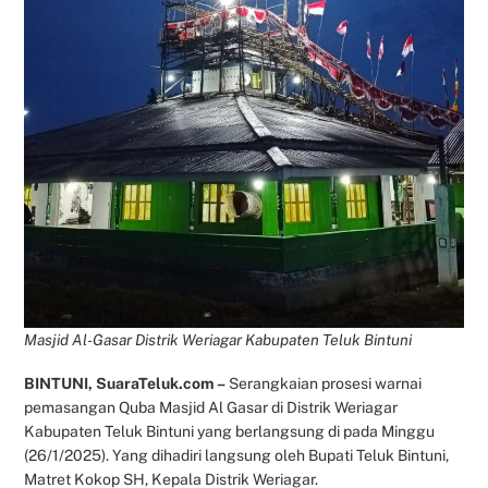
Masjid Al-Gasar Distrik Weriagar Kabupaten Teluk Bintuni
BINTUNI, SuaraTeluk.com –
Serangkaian prosesi warnai
pemasangan Quba Masjid Al Gasar di Distrik Weriagar
Kabupaten Teluk Bintuni yang berlangsung di pada Minggu
(26/1/2025). Yang dihadiri langsung oleh Bupati Teluk Bintuni,
Matret Kokop SH, Kepala Distrik Weriagar.