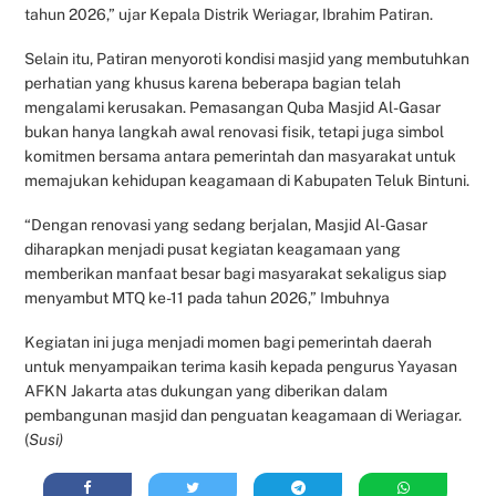
tahun 2026,” ujar Kepala Distrik Weriagar, Ibrahim Patiran.
Selain itu, Patiran menyoroti kondisi masjid yang membutuhkan
perhatian yang khusus karena beberapa bagian telah
mengalami kerusakan. Pemasangan Quba Masjid Al-Gasar
bukan hanya langkah awal renovasi fisik, tetapi juga simbol
komitmen bersama antara pemerintah dan masyarakat untuk
memajukan kehidupan keagamaan di Kabupaten Teluk Bintuni.
“Dengan renovasi yang sedang berjalan, Masjid Al-Gasar
diharapkan menjadi pusat kegiatan keagamaan yang
memberikan manfaat besar bagi masyarakat sekaligus siap
menyambut MTQ ke-11 pada tahun 2026,” Imbuhnya
Kegiatan ini juga menjadi momen bagi pemerintah daerah
untuk menyampaikan terima kasih kepada pengurus Yayasan
AFKN Jakarta atas dukungan yang diberikan dalam
pembangunan masjid dan penguatan keagamaan di Weriagar.
(
Susi)