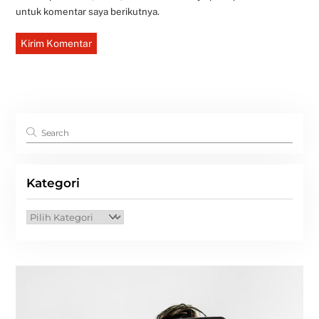
untuk komentar saya berikutnya.
Kategori
Kategori