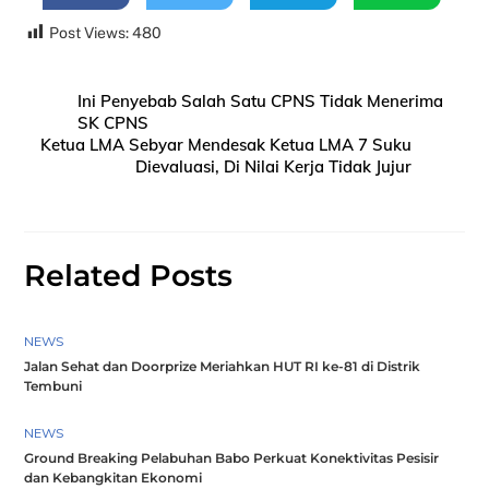
Post Views:
480
Ini Penyebab Salah Satu CPNS Tidak Menerima
SK CPNS
Ketua LMA Sebyar Mendesak Ketua LMA 7 Suku
Dievaluasi, Di Nilai Kerja Tidak Jujur
Related Posts
NEWS
Jalan Sehat dan Doorprize Meriahkan HUT RI ke-81 di Distrik
Tembuni
NEWS
Ground Breaking Pelabuhan Babo Perkuat Konektivitas Pesisir
dan Kebangkitan Ekonomi