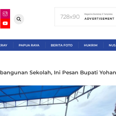
ERAY
PAPUA RAYA
BERITA FOTO
HUKRIM
NUS
bangunan Sekolah, Ini Pesan Bupati Yohan