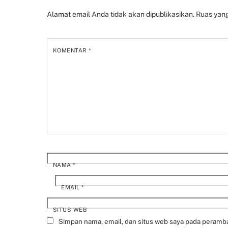
Alamat email Anda tidak akan dipublikasikan.
Ruas yang
KOMENTAR
*
NAMA
*
EMAIL
*
SITUS WEB
Simpan nama, email, dan situs web saya pada peramba