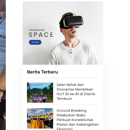
Berita Terbaru
Jalan Sehat dan
Doorprize Meriahkan
HUT RI ke-81 di Distrik
Tembuni
Ground Breaking
Pelabuhan Babo
Perkuat Konektivitas
Pesisir dan Kebangkitan
Ekonomi