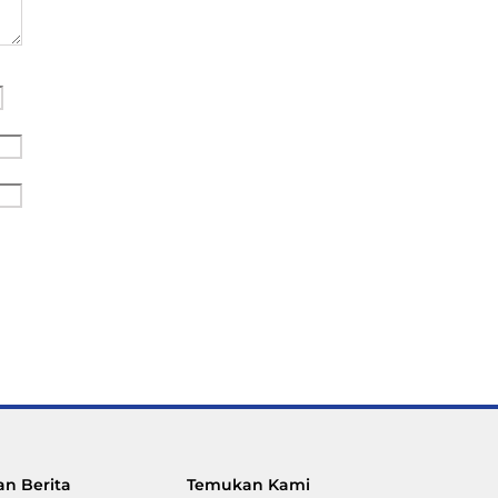
n Berita
Temukan Kami