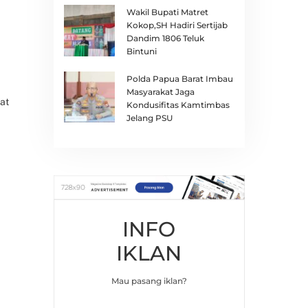
Wakil Bupati Matret
Kokop,SH Hadiri Sertijab
Dandim 1806 Teluk
Bintuni
Polda Papua Barat Imbau
Masyarakat Jaga
at
Kondusifitas Kamtimbas
Jelang PSU
INFO
IKLAN
Mau pasang iklan?