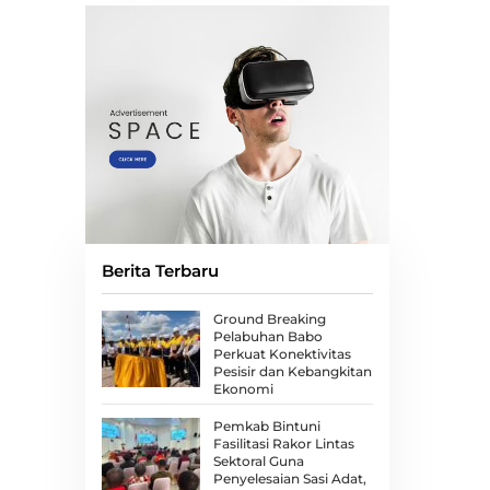
Berita Terbaru
Ground Breaking
Pelabuhan Babo
Perkuat Konektivitas
Pesisir dan Kebangkitan
Ekonomi
Pemkab Bintuni
Fasilitasi Rakor Lintas
Sektoral Guna
Penyelesaian Sasi Adat,