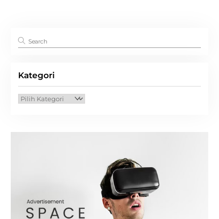
Kategori
Kategori