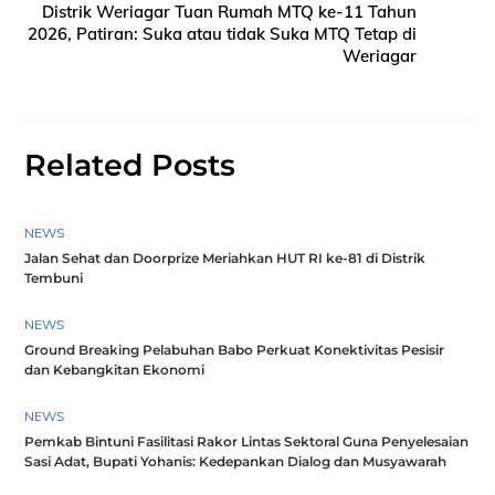
Distrik Weriagar Tuan Rumah MTQ ke-11 Tahun
2026, Patiran: Suka atau tidak Suka MTQ Tetap di
Weriagar
Related Posts
NEWS
Jalan Sehat dan Doorprize Meriahkan HUT RI ke-81 di Distrik
Tembuni
NEWS
Ground Breaking Pelabuhan Babo Perkuat Konektivitas Pesisir
dan Kebangkitan Ekonomi
NEWS
Pemkab Bintuni Fasilitasi Rakor Lintas Sektoral Guna Penyelesaian
Sasi Adat, Bupati Yohanis: Kedepankan Dialog dan Musyawarah