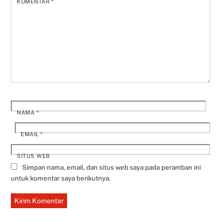
KOMENTAR
*
NAMA
*
EMAIL
*
SITUS WEB
Simpan nama, email, dan situs web saya pada peramban ini
untuk komentar saya berikutnya.