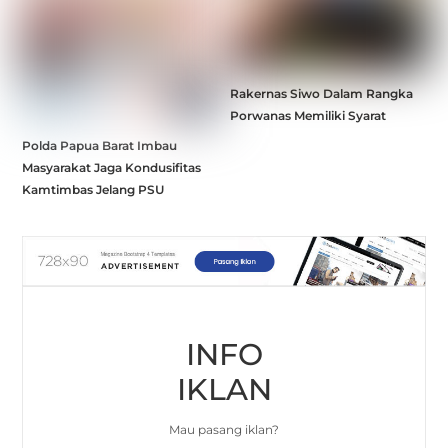
Rakernas Siwo Dalam Rangka
Porwanas Memiliki Syarat
Polda Papua Barat Imbau
Masyarakat Jaga Kondusifitas
Kamtimbas Jelang PSU
INFO
IKLAN
Mau pasang iklan?