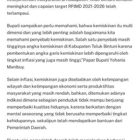
meningkat dan capaian target RPJMD 2021-2026 telah
terlampaui.
Bupati sampaikan perlu memahami, bahwa kemiskinan itu multi
dimensi dan yang lebih penting adalah bagaimana kita
memahami penyebab kemiskinan. Salah satu penyebab masih
tingginya angka kemiskinan di Kabupaten Teluk Bintuni karena
pembentukan angka garis kemiskinan lebih dipengaruhi oleh
tingkat inflasi yang juga masih tinggi,”Papar Bupati Yohanis
Manibuy.
Selain inflasi, kemiskinan juga disebabkan oleh ketimpangan
wilayah dan ketimpangan ekonomi serta produktifitas
masyarakat yang masih rendah, bahkan, ditemukan adanya
indikasi dimana sebagian penduduk tidak mampu berjuang
memperbaiki kualitas hidupnya, karena berkaitan dengan
mental seseorang yang tidak berusaha memperbaiki tingkat
kehidupannya. sekalipun telah mendapatkan bantuan dari
Pemerintah Daerah.