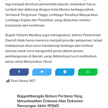
lagi menjadi dominasi pemerintah daerah, melainkan harus
tumbuh dan didorong dengan keterlibatan berbagai pihak,
termasuk Perguruan Tinggi, Lembaga Swadaya Masyarakat,
Lembaga Kajian dan Penelitian, yang dilakukan melalui
kerjasama dan kemitraan.
Bupati Yohanis Manibuy juga menegaskan, bahwa Pemerintah
Daerah tidak harus menerus menjadi provider pelayanan, tetapi
kedepannya akan turut mendorong lembaga dan institusi
lainnya untuk turut mengambil peran dalam proses
pembangunan di daerah, yang didalamnya turut melibatkan
peran serta Masyarakat. (
Susi)
Post Views:
907
Bappelitbangda Bintuni Pertama Yang
Menyelesaikan Evaluasi Atas Dokumen
Rancangan Akhir RPJMD