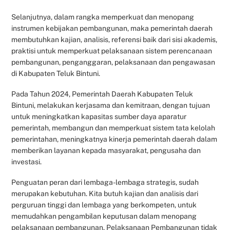
Selanjutnya, dalam rangka memperkuat dan menopang
instrumen kebijakan pembangunan, maka pemerintah daerah
membutuhkan kajian, analisis, referensi baik dari sisi akademis,
praktisi untuk memperkuat pelaksanaan sistem perencanaan
pembangunan, penganggaran, pelaksanaan dan pengawasan
di Kabupaten Teluk Bintuni.
Pada Tahun 2024, Pemerintah Daerah Kabupaten Teluk
Bintuni, melakukan kerjasama dan kemitraan, dengan tujuan
untuk meningkatkan kapasitas sumber daya aparatur
pemerintah, membangun dan memperkuat sistem tata kelolah
pemerintahan, meningkatnya kinerja pemerintah daerah dalam
memberikan layanan kepada masyarakat, pengusaha dan
investasi.
Penguatan peran dari lembaga-lembaga strategis, sudah
merupakan kebutuhan. Kita butuh kajian dan analisis dari
perguruan tinggi dan lembaga yang berkompeten, untuk
memudahkan pengambilan keputusan dalam menopang
pelaksanaan pembangunan. Pelaksanaan Pembangunan tidak