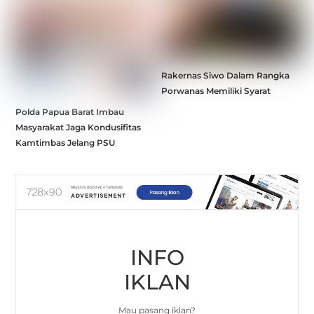
Rakernas Siwo Dalam Rangka
Porwanas Memiliki Syarat
Polda Papua Barat Imbau
Masyarakat Jaga Kondusifitas
Kamtimbas Jelang PSU
INFO
IKLAN
Mau pasang iklan?