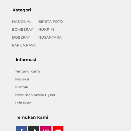
Kategori
NASIONAL
BERITA FOTO
BOMBERAY
HUKRIM
DOBERAY
NUSANTARA
PAPUA RAYA
Informasi
Tentang Kami
Redaksi
Kontak
Pedoman Media Cyber
Info Iklan
Temukan Kami