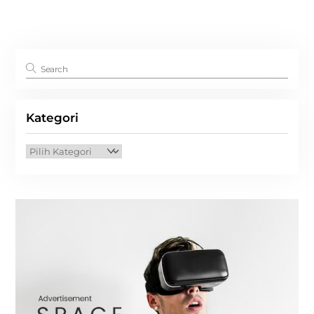
Kategori
Kategori