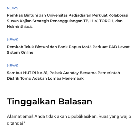
NEWS
Pemkab Bintuni dan Universitas Padjadjaran Perkuat Kolaborasi
Susun Kajian Strategis Penanggulangan TB, HIV, TORCH, dan
Helminthiasis
NEWS
Pemkab Teluk Bintuni dan Bank Papua MoU, Perkuat PAD Lewat
Sistem Online
NEWS
Sambut HUT RI ke-81, Polsek Aranday Bersama Pemerintah
Distrik Tomu Adakan Lomba Menembak
Tinggalkan Balasan
Alamat email Anda tidak akan dipublikasikan.
Ruas yang wajib
ditandai
*