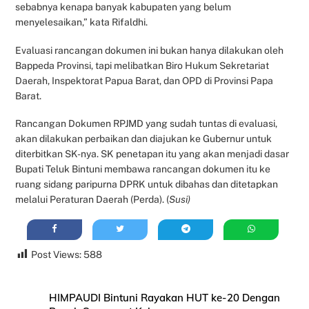
sebabnya kenapa banyak kabupaten yang belum
menyelesaikan,” kata Rifaldhi.
Evaluasi rancangan dokumen ini bukan hanya dilakukan oleh
Bappeda Provinsi, tapi melibatkan Biro Hukum Sekretariat
Daerah, Inspektorat Papua Barat, dan OPD di Provinsi Papa
Barat.
Rancangan Dokumen RPJMD yang sudah tuntas di evaluasi,
akan dilakukan perbaikan dan diajukan ke Gubernur untuk
diterbitkan SK-nya. SK penetapan itu yang akan menjadi dasar
Bupati Teluk Bintuni membawa rancangan dokumen itu ke
ruang sidang paripurna DPRK untuk dibahas dan ditetapkan
melalui Peraturan Daerah (Perda). (
Susi)
Post Views:
588
HIMPAUDI Bintuni Rayakan HUT ke-20 Dengan