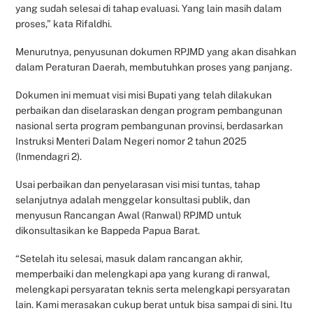
yang sudah selesai di tahap evaluasi. Yang lain masih dalam
proses,” kata Rifaldhi.
Menurutnya, penyusunan dokumen RPJMD yang akan disahkan
dalam Peraturan Daerah, membutuhkan proses yang panjang.
Dokumen ini memuat visi misi Bupati yang telah dilakukan
perbaikan dan diselaraskan dengan program pembangunan
nasional serta program pembangunan provinsi, berdasarkan
Instruksi Menteri Dalam Negeri nomor 2 tahun 2025
(Inmendagri 2).
Usai perbaikan dan penyelarasan visi misi tuntas, tahap
selanjutnya adalah menggelar konsultasi publik, dan
menyusun Rancangan Awal (Ranwal) RPJMD untuk
dikonsultasikan ke Bappeda Papua Barat.
“Setelah itu selesai, masuk dalam rancangan akhir,
memperbaiki dan melengkapi apa yang kurang di ranwal,
melengkapi persyaratan teknis serta melengkapi persyaratan
lain. Kami merasakan cukup berat untuk bisa sampai di sini. Itu