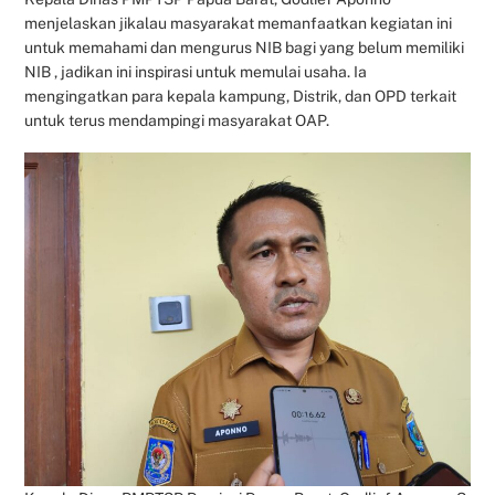
menjelaskan jikalau masyarakat memanfaatkan kegiatan ini
untuk memahami dan mengurus NIB bagi yang belum memiliki
NIB , jadikan ini inspirasi untuk memulai usaha. Ia
mengingatkan para kepala kampung, Distrik, dan OPD terkait
untuk terus mendampingi masyarakat OAP.