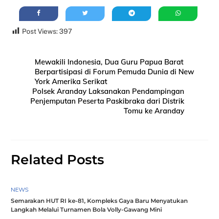
Post Views:
397
Mewakili Indonesia, Dua Guru Papua Barat
Berpartisipasi di Forum Pemuda Dunia di New
York Amerika Serikat
Polsek Aranday Laksanakan Pendampingan
Penjemputan Peserta Paskibraka dari Distrik
Tomu ke Aranday
Related Posts
NEWS
Semarakan HUT RI ke-81, Kompleks Gaya Baru Menyatukan
Langkah Melalui Turnamen Bola Volly-Gawang Mini