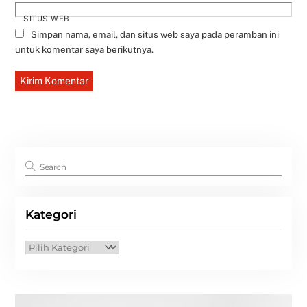
SITUS WEB
Simpan nama, email, dan situs web saya pada peramban ini
untuk komentar saya berikutnya.
Kategori
Kategori