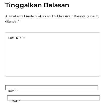
Tinggalkan Balasan
Alamat email Anda tidak akan dipublikasikan.
Ruas yang wajib
ditandai
*
KOMENTAR
*
NAMA
*
EMAIL
*