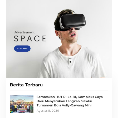
Berita Terbaru
Semarakan HUT RI ke-81, Kompleks Gaya
Baru Menyatukan Langkah Melalui
Turnamen Bola Volly-Gawang Mini
Agustus 8, 2026