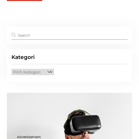
Kategori
Kategori