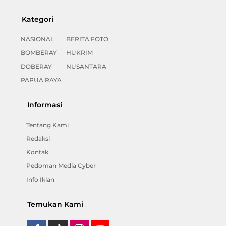
Kategori
NASIONAL
BERITA FOTO
BOMBERAY
HUKRIM
DOBERAY
NUSANTARA
PAPUA RAYA
Informasi
Tentang Kami
Redaksi
Kontak
Pedoman Media Cyber
Info Iklan
Temukan Kami