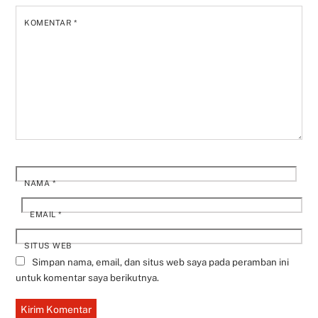
KOMENTAR
*
NAMA
*
EMAIL
*
SITUS WEB
Simpan nama, email, dan situs web saya pada peramban ini
untuk komentar saya berikutnya.