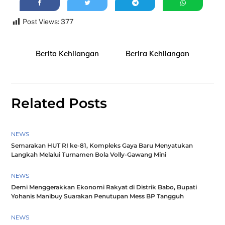
Post Views:
377
Berita Kehilangan
Berira Kehilangan
Related Posts
NEWS
Semarakan HUT RI ke-81, Kompleks Gaya Baru Menyatukan
Langkah Melalui Turnamen Bola Volly-Gawang Mini
NEWS
Demi Menggerakkan Ekonomi Rakyat di Distrik Babo, Bupati
Yohanis Manibuy Suarakan Penutupan Mess BP Tangguh
NEWS