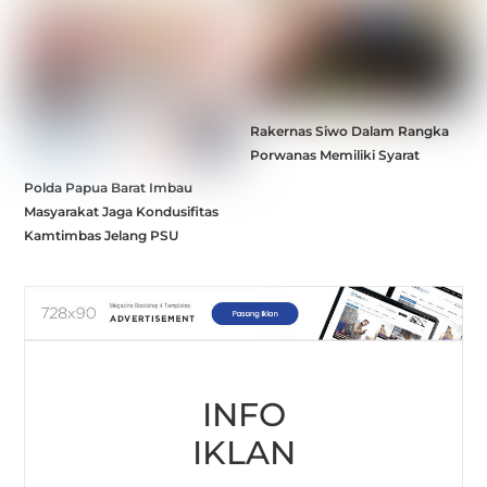
Rakernas Siwo Dalam Rangka
Porwanas Memiliki Syarat
Polda Papua Barat Imbau
Masyarakat Jaga Kondusifitas
Kamtimbas Jelang PSU
INFO
IKLAN