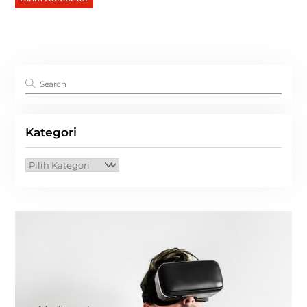
Kategori
Kategori