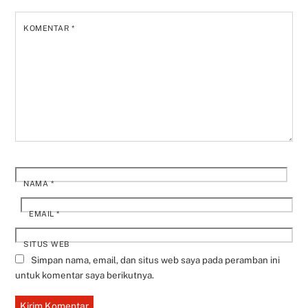
KOMENTAR
*
NAMA
*
EMAIL
*
SITUS WEB
Simpan nama, email, dan situs web saya pada peramban ini
untuk komentar saya berikutnya.