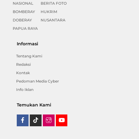
NASIONAL
BERITA FOTO
BOMBERAY
HUKRIM
DOBERAY
NUSANTARA
PAPUA RAYA
Informasi
Tentang Kami
Redaksi
Kontak
Pedoman Media Cyber
Info Iklan
Temukan Kami