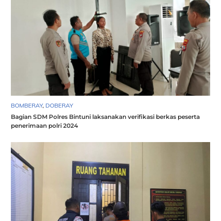
BOMBERAY
,
DOBERAY
Bagian SDM Polres Bintuni laksanakan verifikasi berkas peserta
penerimaan polri 2024