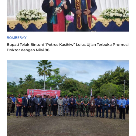
BOMBERAY
Bupati Teluk Bintuni “Petrus Kasihiw” Lulus Ujian Terbuka Promosi
Doktor dengan Nilai 88