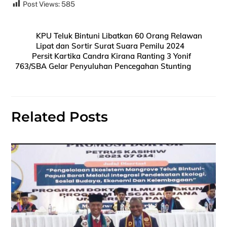
Post Views:
585
KPU Teluk Bintuni Libatkan 60 Orang Relawan
Lipat dan Sortir Surat Suara Pemilu 2024
Persit Kartika Candra Kirana Ranting 3 Yonif
763/SBA Gelar Penyuluhan Pencegahan Stunting
Related Posts