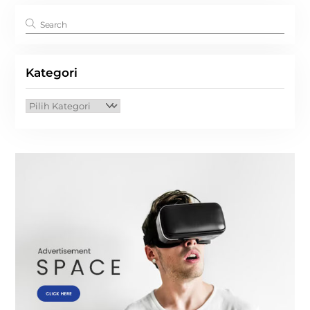
Kategori
Kategori