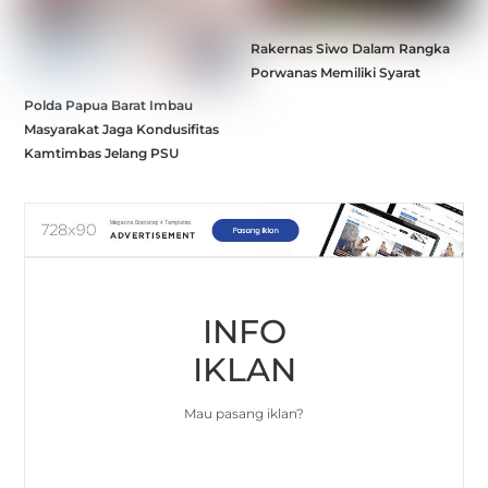
Rakernas Siwo Dalam Rangka
Porwanas Memiliki Syarat
Polda Papua Barat Imbau
Masyarakat Jaga Kondusifitas
Kamtimbas Jelang PSU
INFO
IKLAN
Mau pasang iklan?