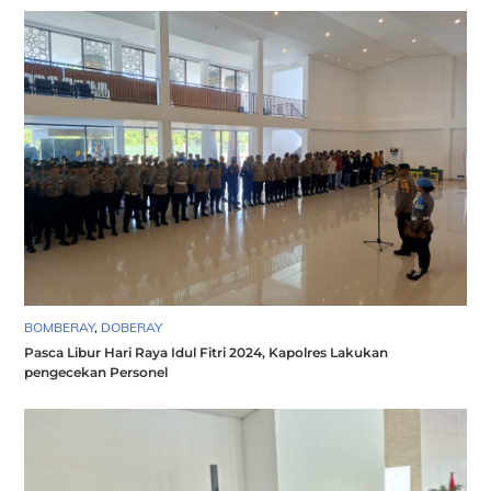
BOMBERAY
,
DOBERAY
Pasca Libur Hari Raya Idul Fitri 2024, Kapolres Lakukan
pengecekan Personel