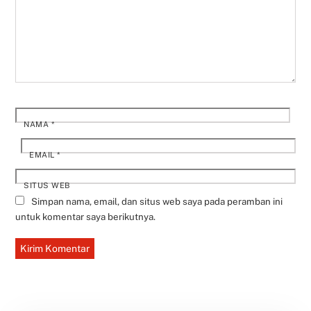
NAMA
*
EMAIL
*
SITUS WEB
Simpan nama, email, dan situs web saya pada peramban ini
untuk komentar saya berikutnya.