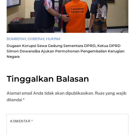
BOMBERAY
,
DOBERAY
,
HUKRIM
Dugaan Korupsi Sewa Gedung Sementara DPRD, Ketua DPRD
Simon Dowansiba Ajukan Permohonan Pengembalian Kerugian
Negara
Tinggalkan Balasan
Alamat email Anda tidak akan dipublikasikan.
Ruas yang wajib
ditandai
*
KOMENTAR
*