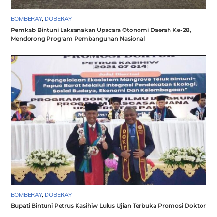
BOMBERAY
,
DOBERAY
Pemkab Bintuni Laksanakan Upacara Otonomi Daerah Ke-28,
Mendorong Program Pembangunan Nasional
BOMBERAY
,
DOBERAY
Bupati Bintuni Petrus Kasihiw Lulus Ujian Terbuka Promosi Doktor