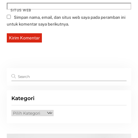
SITUS WEB
Simpan nama, email, dan situs web saya pada peramban ini
untuk komentar saya berikutnya.
Kategori
Kategori