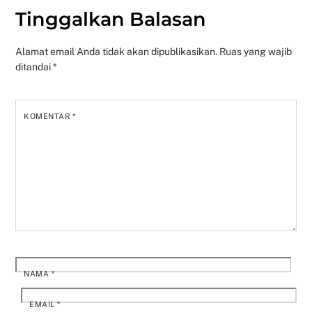
Tinggalkan Balasan
Alamat email Anda tidak akan dipublikasikan.
Ruas yang wajib
ditandai
*
KOMENTAR
*
NAMA
*
EMAIL
*