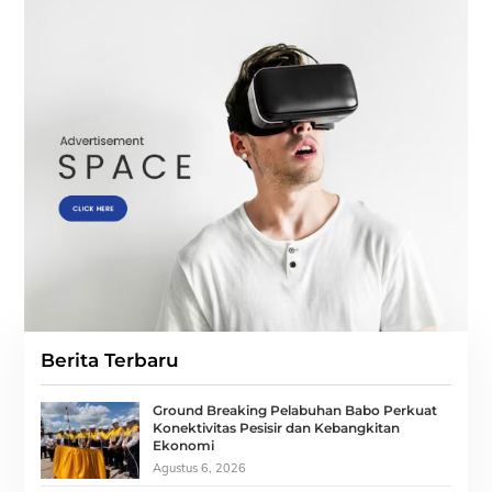
Berita Terbaru
Ground Breaking Pelabuhan Babo Perkuat
Konektivitas Pesisir dan Kebangkitan
Ekonomi
Agustus 6, 2026