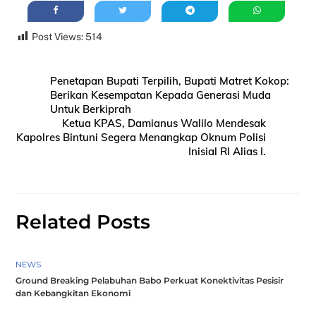
Post Views:
514
Penetapan Bupati Terpilih, Bupati Matret Kokop:
Berikan Kesempatan Kepada Generasi Muda
Untuk Berkiprah
Ketua KPAS, Damianus Walilo Mendesak
Kapolres Bintuni Segera Menangkap Oknum Polisi
Inisial RI Alias I.
Related Posts
NEWS
Ground Breaking Pelabuhan Babo Perkuat Konektivitas Pesisir
dan Kebangkitan Ekonomi