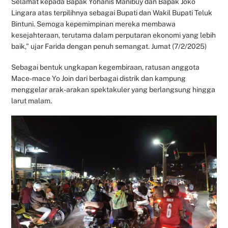
Selamat kepada Bapak Yohanis Manibuy dan Bapak Joko
Lingara atas terpilihnya sebagai Bupati dan Wakil Bupati Teluk
Bintuni. Semoga kepemimpinan mereka membawa
kesejahteraan, terutama dalam perputaran ekonomi yang lebih
baik,” ujar Farida dengan penuh semangat. Jumat (7/2/2025)
Sebagai bentuk ungkapan kegembiraan, ratusan anggota
Mace-mace Yo Join dari berbagai distrik dan kampung
menggelar arak-arakan spektakuler yang berlangsung hingga
larut malam.