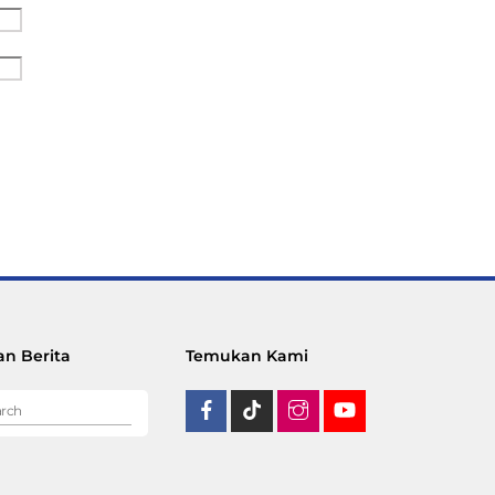
n Berita
Temukan Kami