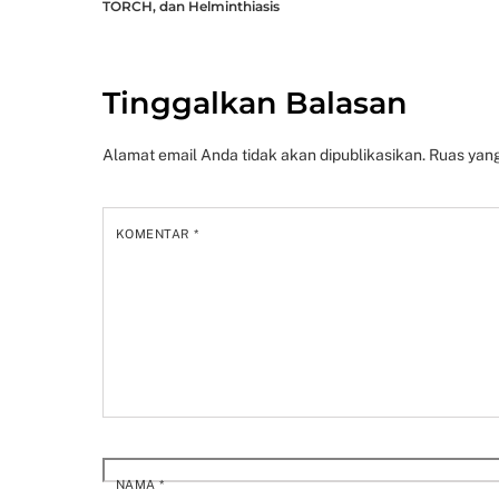
TORCH, dan Helminthiasis
Tinggalkan Balasan
Alamat email Anda tidak akan dipublikasikan.
Ruas yang
KOMENTAR
*
NAMA
*