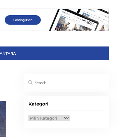
ANTARA
Kategori
Kategori