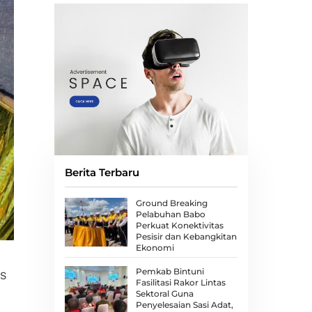
Berita Terbaru
Ground Breaking
Pelabuhan Babo
Perkuat Konektivitas
Pesisir dan Kebangkitan
Ekonomi
Pemkab Bintuni
PS
Fasilitasi Rakor Lintas
Sektoral Guna
Penyelesaian Sasi Adat,