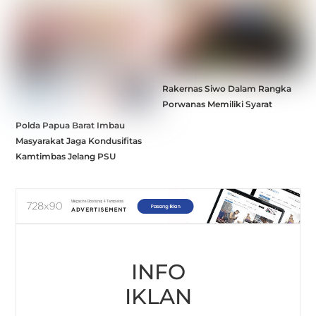
Rakernas Siwo Dalam Rangka
Porwanas Memiliki Syarat
Polda Papua Barat Imbau
Masyarakat Jaga Kondusifitas
Kamtimbas Jelang PSU
INFO
IKLAN