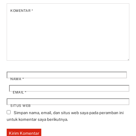
KOMENTAR
*
NAMA
*
EMAIL
*
SITUS WEB
Simpan nama, email, dan situs web saya pada peramban ini
untuk komentar saya berikutnya.