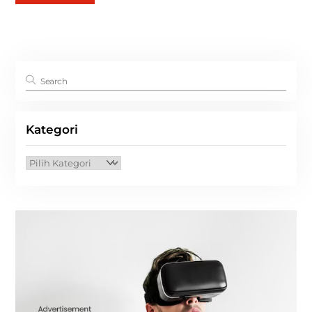
Kategori
Kategori