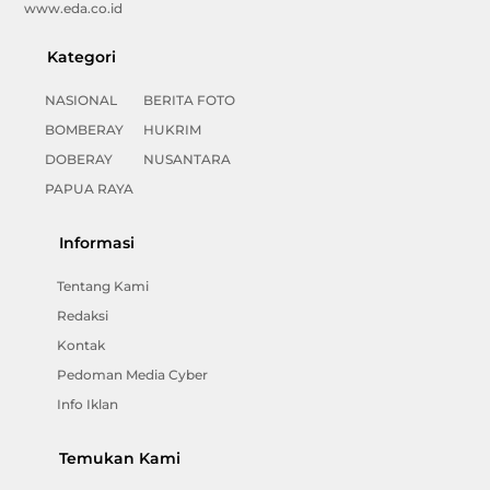
www.eda.co.id
Kategori
NASIONAL
BERITA FOTO
BOMBERAY
HUKRIM
DOBERAY
NUSANTARA
PAPUA RAYA
Informasi
Tentang Kami
Redaksi
Kontak
Pedoman Media Cyber
Info Iklan
Temukan Kami