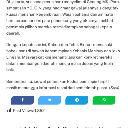
Di Jakarta, suasana penuh haru menyelimuti Gedung MK. Para
simpatisan YO JOIN yang hadir mengawal jalannya sidang tak
kuasa menahan kegembiraan. Wajah bahagia dan air mata
haru terpancar dari para pendukung yang akhirnya melihat
pemimpin pilihan mereka resmi ditetapkan sebagai kepala
daerah.
Dengan keputusan ini, Kabupaten Teluk Bintuni memasuki
babak baru di bawah kepemimpinan Yohanis Manibuy dan Joko
Lingara. Masyarakat kini menanti langkah konkret mereka
dalam membangun daerah menuju masa depan yang lebih
baik.
Sementara itu, jadwal pelantikan kedua pemimpin terpilih
masih menunggu informasi resmi dari pemerintah pusat. (
Susi)
Post Views:
1,852