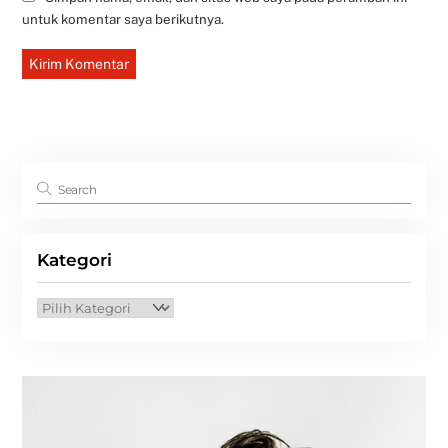
untuk komentar saya berikutnya.
Kategori
Kategori