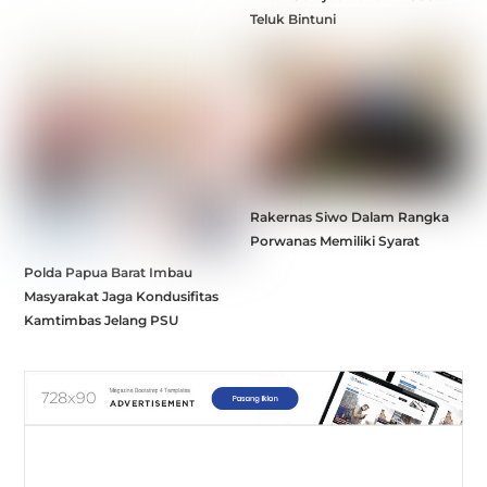
Teluk Bintuni
Rakernas Siwo Dalam Rangka
Porwanas Memiliki Syarat
Polda Papua Barat Imbau
Masyarakat Jaga Kondusifitas
Kamtimbas Jelang PSU