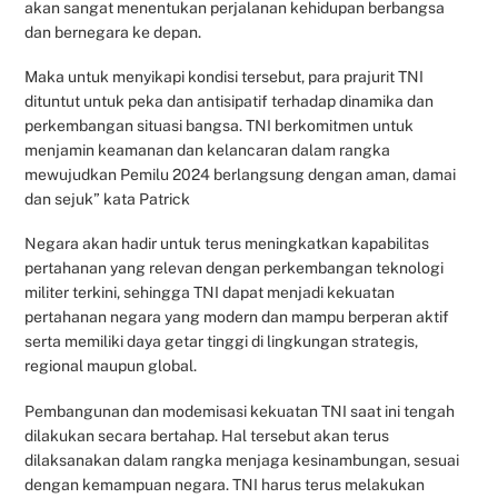
akan sangat menentukan perjalanan kehidupan berbangsa
dan bernegara ke depan.
Maka untuk menyikapi kondisi tersebut, para prajurit TNI
dituntut untuk peka dan antisipatif terhadap dinamika dan
perkembangan situasi bangsa. TNI berkomitmen untuk
menjamin keamanan dan kelancaran dalam rangka
mewujudkan Pemilu 2024 berlangsung dengan aman, damai
dan sejuk” kata Patrick
Negara akan hadir untuk terus meningkatkan kapabilitas
pertahanan yang relevan dengan perkembangan teknologi
militer terkini, sehingga TNI dapat menjadi kekuatan
pertahanan negara yang modern dan mampu berperan aktif
serta memiliki daya getar tinggi di lingkungan strategis,
regional maupun global.
Pembangunan dan modemisasi kekuatan TNI saat ini tengah
dilakukan secara bertahap. Hal tersebut akan terus
dilaksanakan dalam rangka menjaga kesinambungan, sesuai
dengan kemampuan negara. TNI harus terus melakukan