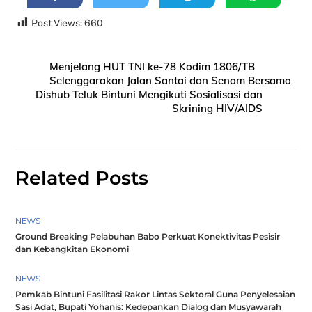
Post Views:
660
Menjelang HUT TNI ke-78 Kodim 1806/TB
Selenggarakan Jalan Santai dan Senam Bersama
Dishub Teluk Bintuni Mengikuti Sosialisasi dan
Skrining HIV/AIDS
Related Posts
NEWS
Ground Breaking Pelabuhan Babo Perkuat Konektivitas Pesisir
dan Kebangkitan Ekonomi
NEWS
Pemkab Bintuni Fasilitasi Rakor Lintas Sektoral Guna Penyelesaian
Sasi Adat, Bupati Yohanis: Kedepankan Dialog dan Musyawarah