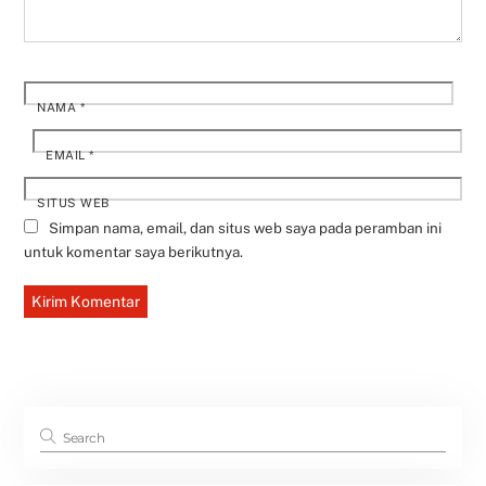
NAMA
*
EMAIL
*
SITUS WEB
Simpan nama, email, dan situs web saya pada peramban ini
untuk komentar saya berikutnya.