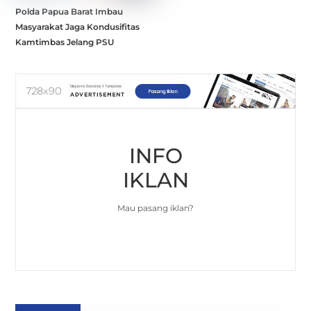
Polda Papua Barat Imbau
Masyarakat Jaga Kondusifitas
Kamtimbas Jelang PSU
INFO
IKLAN
Mau pasang iklan?