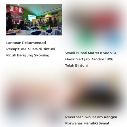
Lantaran Rekomendasi
Rekapitulasi Suara di Bintuni
Wakil Bupati Matret Kokop,SH
Ricuh Berujung Skorsing
Hadiri Sertijab Dandim 1806
Teluk Bintuni
Rakernas Siwo Dalam Rangka
Porwanas Memiliki Syarat