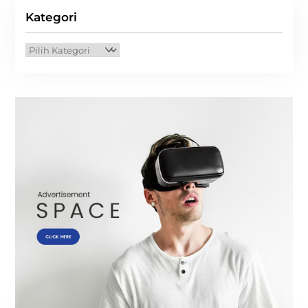
Kategori
Kategori