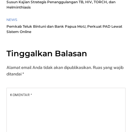
Susun Kajian Strategis Penanggulangan TB, HIV, TORCH, dan
Helminthiasis
NEWS
Pemkab Teluk Bintuni dan Bank Papua MoU, Perkuat PAD Lewat
Sistem Online
Tinggalkan Balasan
Alamat email Anda tidak akan dipublikasikan.
Ruas yang wajib
ditandai
*
KOMENTAR
*