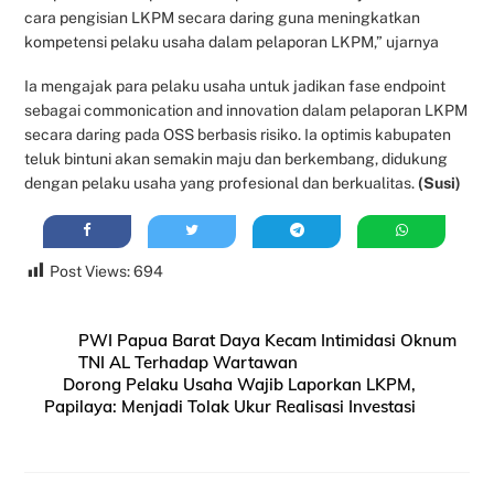
cara pengisian LKPM secara daring guna meningkatkan
kompetensi pelaku usaha dalam pelaporan LKPM,” ujarnya
Ia mengajak para pelaku usaha untuk jadikan fase endpoint
sebagai commonication and innovation dalam pelaporan LKPM
secara daring pada OSS berbasis risiko. Ia optimis kabupaten
teluk bintuni akan semakin maju dan berkembang, didukung
dengan pelaku usaha yang profesional dan berkualitas.
(Susi)
Post Views:
694
PWI Papua Barat Daya Kecam Intimidasi Oknum
TNI AL Terhadap Wartawan
Dorong Pelaku Usaha Wajib Laporkan LKPM,
Papilaya: Menjadi Tolak Ukur Realisasi Investasi