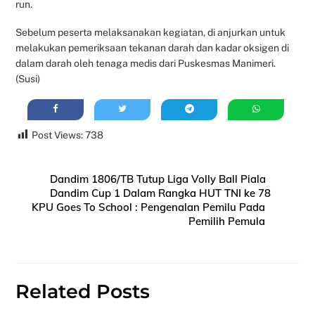
run.
Sebelum peserta melaksanakan kegiatan, di anjurkan untuk
melakukan pemeriksaan tekanan darah dan kadar oksigen di
dalam darah oleh tenaga medis dari Puskesmas Manimeri.
(Susi)
Post Views:
738
Dandim 1806/TB Tutup Liga Volly Ball Piala
Dandim Cup 1 Dalam Rangka HUT TNI ke 78
KPU Goes To School : Pengenalan Pemilu Pada
Pemilih Pemula
Related Posts