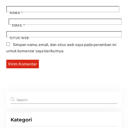
NAMA
*
EMAIL
*
SITUS WEB
Simpan nama, email, dan situs web saya pada peramban ini
untuk komentar saya berikutnya.
Kategori