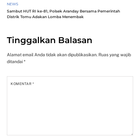
NEWS
Sambut HUT RI ke-81, Polsek Aranday Bersama Pemerintah
Distrik Tomu Adakan Lomba Menembak
Tinggalkan Balasan
Alamat email Anda tidak akan dipublikasikan.
Ruas yang wajib
ditandai
*
KOMENTAR
*