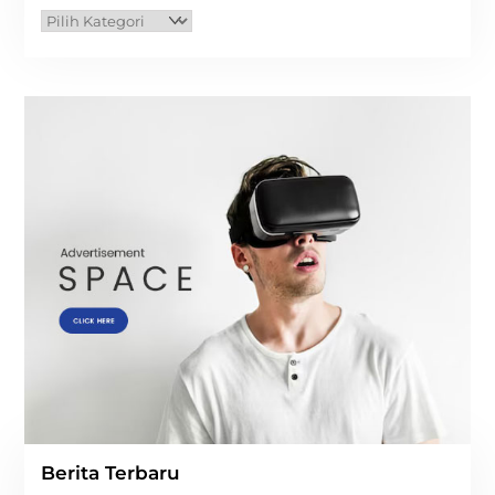
Kategori
Berita Terbaru