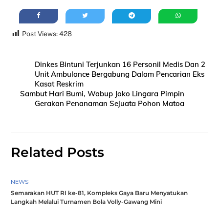
Post Views:
428
Dinkes Bintuni Terjunkan 16 Personil Medis Dan 2
Unit Ambulance Bergabung Dalam Pencarian Eks
Kasat Reskrim
Sambut Hari Bumi, Wabup Joko Lingara Pimpin
Gerakan Penanaman Sejuata Pohon Matoa
Related Posts
NEWS
Semarakan HUT RI ke-81, Kompleks Gaya Baru Menyatukan
Langkah Melalui Turnamen Bola Volly-Gawang Mini