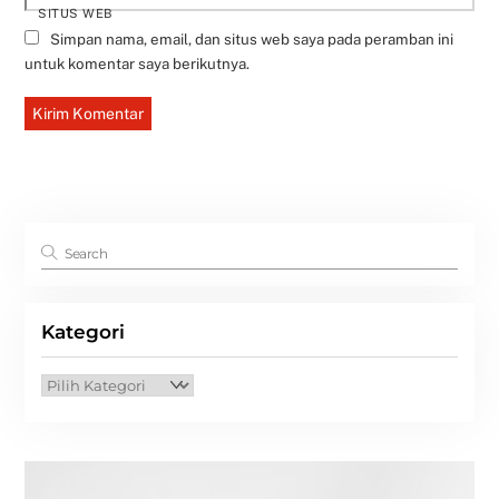
SITUS WEB
Simpan nama, email, dan situs web saya pada peramban ini
untuk komentar saya berikutnya.
Kategori
Kategori