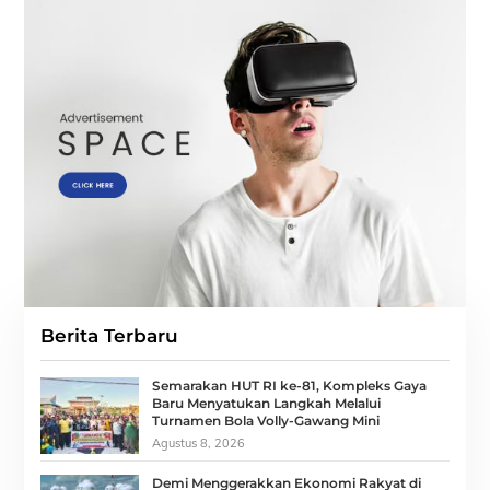
Berita Terbaru
Semarakan HUT RI ke-81, Kompleks Gaya
Baru Menyatukan Langkah Melalui
Turnamen Bola Volly-Gawang Mini
Agustus 8, 2026
Demi Menggerakkan Ekonomi Rakyat di