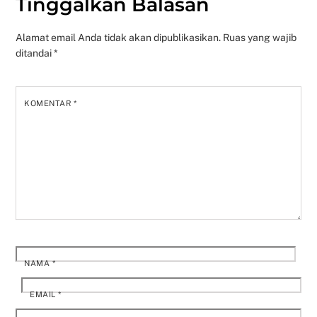
Tinggalkan Balasan
Alamat email Anda tidak akan dipublikasikan.
Ruas yang wajib
ditandai
*
KOMENTAR
*
NAMA
*
EMAIL
*