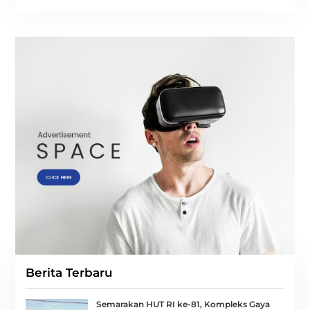
Berita Terbaru
Semarakan HUT RI ke-81, Kompleks Gaya