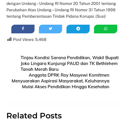
dengan Undang – Undang RI Nomor 20 Tahun 2001 tentang
Perubahan Atas Undang – Undang RI Nomor 31 Tahun 1999
tentang Pemberantasan Tindak Pidana Korupsi. (
Susi)
Post Views:
5,468
Tinjau Kondisi Sarana Pendidikan, Wakil Bupati
Joko Lingara Kunjungi PAUD dan TK Bethlehem
Tanah Merah Baru
Anggota DPRK Roy Masyewi Komitmen
Menyuarakan Aspirasi Masyarakat, Keluhannya
Mulai Akses Pendidikan Hingga Kesehatan
Related Posts