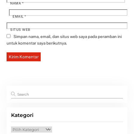
NAMA
*
EMAIL
*
SITUS WEB
Simpan nama, email, dan situs web saya pada peramban ini
untuk komentar saya berikutnya.
Kategori
Kategori