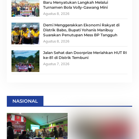
Baru Menyatukan Langkah Melalui
Turnamen Bola Volly-Gawang Mini
Agustus 8, 2026
Demi Menggerakkan Ekonomi Rakyat di
Distrik Babo, Bupati Yohanis Manibuy
Suarakan Penutupan Mess BP Tangguh
Agustus 8, 2026
Jalan Sehat dan Doorprize Meriahkan HUT RI
ke-81 di Distrik Tembuni
Agustus 7, 2026
NASIONAL