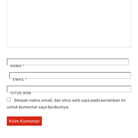
NAMA
*
EMAIL
*
SITUS WEB
Simpan nama, email, dan situs web saya pada peramban ini
untuk komentar saya berikutnya.