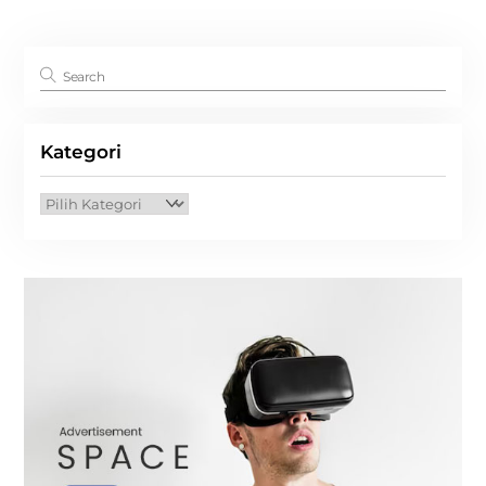
Kategori
Kategori