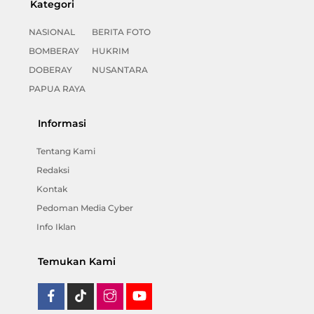
Kategori
NASIONAL
BERITA FOTO
BOMBERAY
HUKRIM
DOBERAY
NUSANTARA
PAPUA RAYA
Informasi
Tentang Kami
Redaksi
Kontak
Pedoman Media Cyber
Info Iklan
Temukan Kami