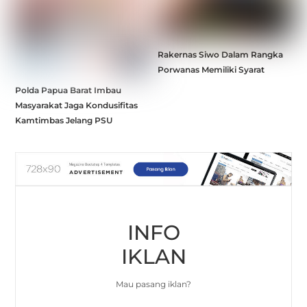
Rakernas Siwo Dalam Rangka
Porwanas Memiliki Syarat
Polda Papua Barat Imbau
Masyarakat Jaga Kondusifitas
Kamtimbas Jelang PSU
INFO
IKLAN
Mau pasang iklan?