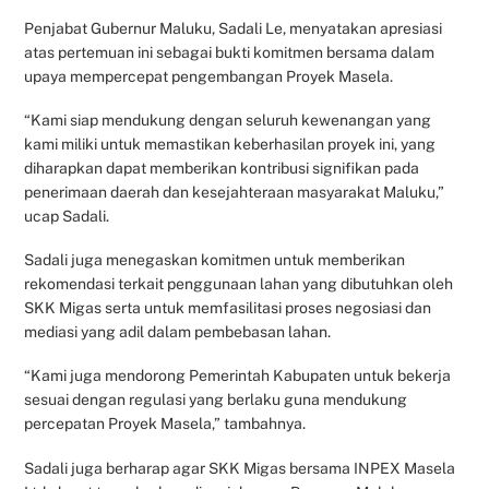
Penjabat Gubernur Maluku, Sadali Le, menyatakan apresiasi
atas pertemuan ini sebagai bukti komitmen bersama dalam
upaya mempercepat pengembangan Proyek Masela.
“Kami siap mendukung dengan seluruh kewenangan yang
kami miliki untuk memastikan keberhasilan proyek ini, yang
diharapkan dapat memberikan kontribusi signifikan pada
penerimaan daerah dan kesejahteraan masyarakat Maluku,”
ucap Sadali.
Sadali juga menegaskan komitmen untuk memberikan
rekomendasi terkait penggunaan lahan yang dibutuhkan oleh
SKK Migas serta untuk memfasilitasi proses negosiasi dan
mediasi yang adil dalam pembebasan lahan.
“Kami juga mendorong Pemerintah Kabupaten untuk bekerja
sesuai dengan regulasi yang berlaku guna mendukung
percepatan Proyek Masela,” tambahnya.
Sadali juga berharap agar SKK Migas bersama INPEX Masela