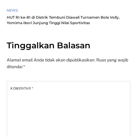
NEWS
HUT RI ke-81 di Distrik Tembuni Diawali Turnamen Bola Volly,
Yomima Ibori Junjung Tinggi Nilai Sportivitas
Tinggalkan Balasan
Alamat email Anda tidak akan dipublikasikan.
Ruas yang wajib
ditandai
*
KOMENTAR
*