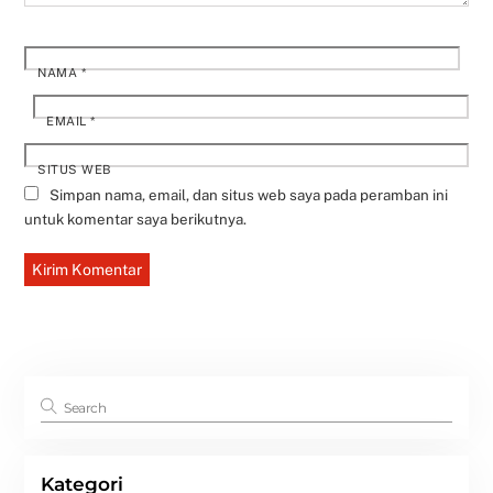
NAMA
*
EMAIL
*
SITUS WEB
Simpan nama, email, dan situs web saya pada peramban ini
untuk komentar saya berikutnya.
Kategori