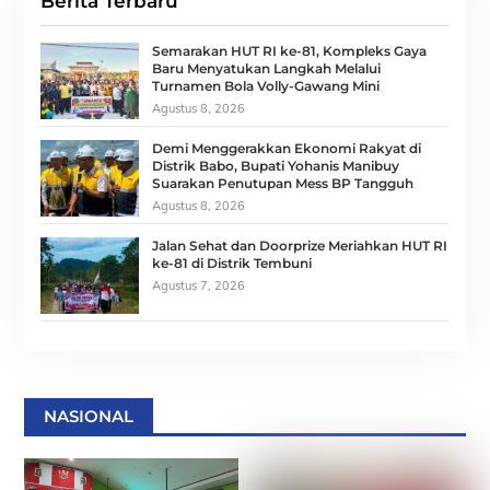
Berita Terbaru
Semarakan HUT RI ke-81, Kompleks Gaya
Baru Menyatukan Langkah Melalui
Turnamen Bola Volly-Gawang Mini
Agustus 8, 2026
Demi Menggerakkan Ekonomi Rakyat di
Distrik Babo, Bupati Yohanis Manibuy
Suarakan Penutupan Mess BP Tangguh
Agustus 8, 2026
Jalan Sehat dan Doorprize Meriahkan HUT RI
ke-81 di Distrik Tembuni
Agustus 7, 2026
NASIONAL