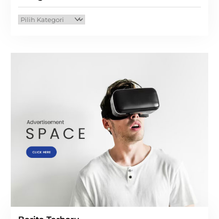
Kategori