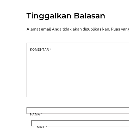
Tinggalkan Balasan
Alamat email Anda tidak akan dipublikasikan.
Ruas yang
KOMENTAR
*
NAMA
*
EMAIL
*