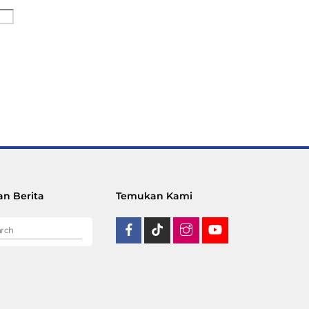
n Berita
Temukan Kami