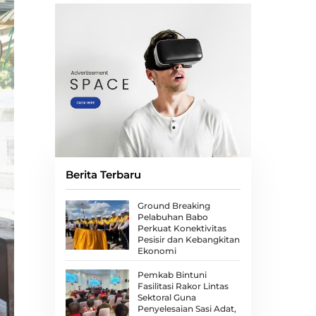
Berita Terbaru
Ground Breaking
Pelabuhan Babo
Perkuat Konektivitas
Pesisir dan Kebangkitan
Ekonomi
Pemkab Bintuni
Fasilitasi Rakor Lintas
Sektoral Guna
Penyelesaian Sasi Adat,