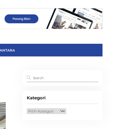
ANTARA
Kategori
Kategori