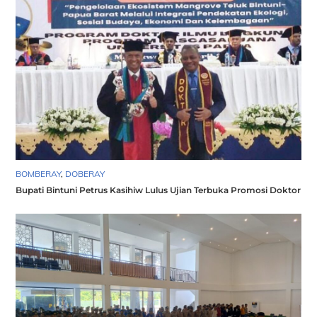
BOMBERAY
,
DOBERAY
Bupati Bintuni Petrus Kasihiw Lulus Ujian Terbuka Promosi Doktor