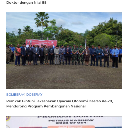
Doktor dengan Nilai 88
BOMBERAY
,
DOBERAY
Pemkab Bintuni Laksanakan Upacara Otonomi Daerah Ke-28,
Mendorong Program Pembangunan Nasional