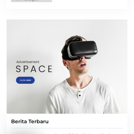
Berita Terbaru