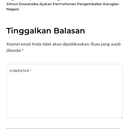
Simon Dowansiba Ajukan Permohonan Pengembalian Kerugian
Negara
Tinggalkan Balasan
Alamat email Anda tidak akan dipublikasikan.
Ruas yang wajib
ditandai
*
KOMENTAR
*