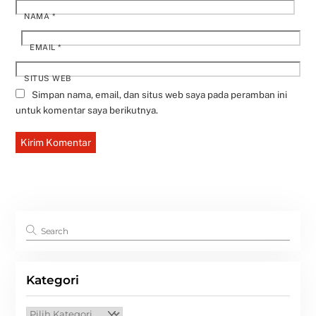
NAMA
*
EMAIL
*
SITUS WEB
Simpan nama, email, dan situs web saya pada peramban ini
untuk komentar saya berikutnya.
Kategori
Kategori