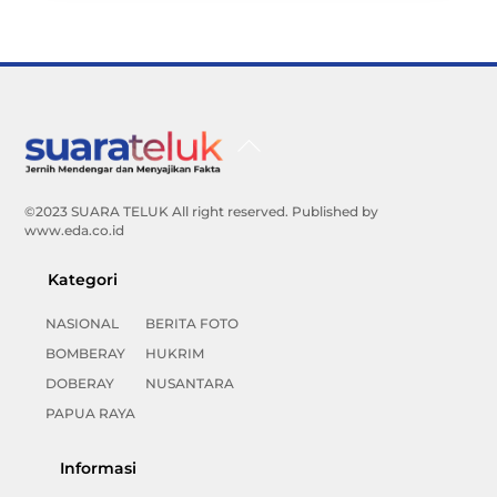
Back
To
Top
©2023 SUARA TELUK All right reserved. Published by
www.eda.co.id
Kategori
NASIONAL
BERITA FOTO
BOMBERAY
HUKRIM
DOBERAY
NUSANTARA
PAPUA RAYA
Informasi