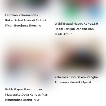
Lantaran Rekomendasi
Rekapitulasi Suara di Bintuni
Wakil Bupati Matret Kokop,SH
Ricuh Berujung Skorsing
Hadiri Sertijab Dandim 1806
Teluk Bintuni
Rakernas Siwo Dalam Rangka
Porwanas Memiliki Syarat
Polda Papua Barat Imbau
Masyarakat Jaga Kondusifitas
Kamtimbas Jelang PSU