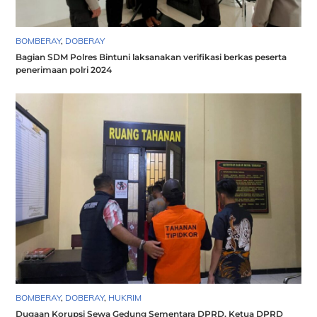
BOMBERAY
,
DOBERAY
Bagian SDM Polres Bintuni laksanakan verifikasi berkas peserta
penerimaan polri 2024
BOMBERAY
,
DOBERAY
,
HUKRIM
Dugaan Korupsi Sewa Gedung Sementara DPRD, Ketua DPRD