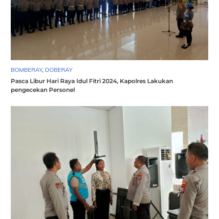
BOMBERAY
,
DOBERAY
Pasca Libur Hari Raya Idul Fitri 2024, Kapolres Lakukan
pengecekan Personel