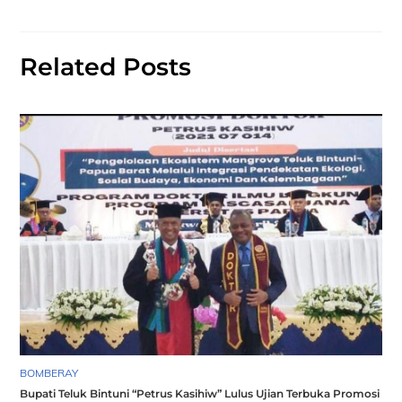
Related Posts
BOMBERAY
Bupati Teluk Bintuni “Petrus Kasihiw” Lulus Ujian Terbuka Promosi