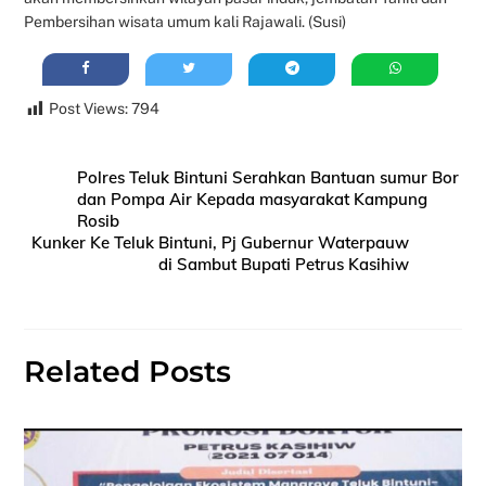
Pembersihan wisata umum kali Rajawali. (Susi)
Post Views:
794
Polres Teluk Bintuni Serahkan Bantuan sumur Bor
dan Pompa Air Kepada masyarakat Kampung
Rosib
Kunker Ke Teluk Bintuni, Pj Gubernur Waterpauw
di Sambut Bupati Petrus Kasihiw
Related Posts