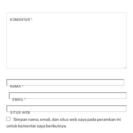
KOMENTAR
*
NAMA
*
EMAIL
*
SITUS WEB
Simpan nama, email, dan situs web saya pada peramban ini
untuk komentar saya berikutnya.