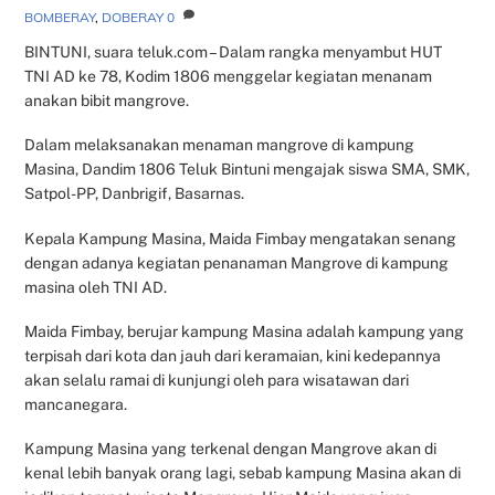
BOMBERAY
,
DOBERAY
0
BINTUNI, suara teluk.com – Dalam rangka menyambut HUT
TNI AD ke 78, Kodim 1806 menggelar kegiatan menanam
anakan bibit mangrove.
Dalam melaksanakan menaman mangrove di kampung
Masina, Dandim 1806 Teluk Bintuni mengajak siswa SMA, SMK,
Satpol-PP, Danbrigif, Basarnas.
Kepala Kampung Masina, Maida Fimbay mengatakan senang
dengan adanya kegiatan penanaman Mangrove di kampung
masina oleh TNI AD.
Maida Fimbay, berujar kampung Masina adalah kampung yang
terpisah dari kota dan jauh dari keramaian, kini kedepannya
akan selalu ramai di kunjungi oleh para wisatawan dari
mancanegara.
Kampung Masina yang terkenal dengan Mangrove akan di
kenal lebih banyak orang lagi, sebab kampung Masina akan di