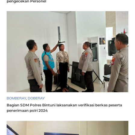
pengecekan Personel
BOMBERAY
,
DOBERAY
Bagian SDM Polres Bintuni laksanakan verifikasi berkas peserta
penerimaan polri 2024