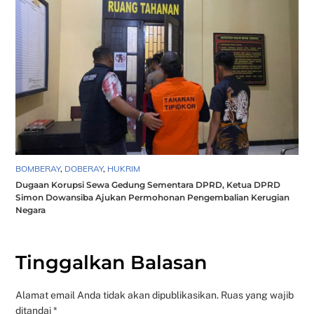
BOMBERAY
,
DOBERAY
,
HUKRIM
Dugaan Korupsi Sewa Gedung Sementara DPRD, Ketua DPRD
Simon Dowansiba Ajukan Permohonan Pengembalian Kerugian
Negara
Tinggalkan Balasan
Alamat email Anda tidak akan dipublikasikan.
Ruas yang wajib
ditandai
*