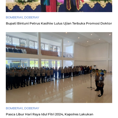
BOMBERAY
,
DOBERAY
Bupati Bintuni Petrus Kasihiw Lulus Ujian Terbuka Promosi Doktor
BOMBERAY
,
DOBERAY
Pasca Libur Hari Raya Idul Fitri 2024, Kapolres Lakukan