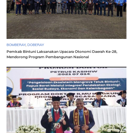
BOMBERAY
,
DOBERAY
Pemkab Bintuni Laksanakan Upacara Otonomi Daerah Ke-28,
Mendorong Program Pembangunan Nasional