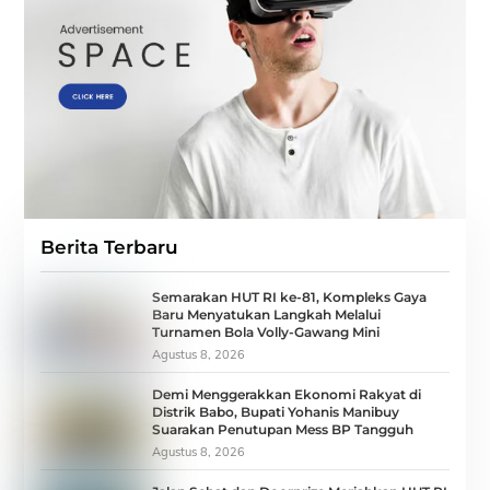
Berita Terbaru
Semarakan HUT RI ke-81, Kompleks Gaya
Baru Menyatukan Langkah Melalui
Turnamen Bola Volly-Gawang Mini
Agustus 8, 2026
Demi Menggerakkan Ekonomi Rakyat di
Distrik Babo, Bupati Yohanis Manibuy
Suarakan Penutupan Mess BP Tangguh
Agustus 8, 2026