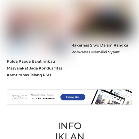
Rakernas Siwo Dalam Rangka
Porwanas Memiliki Syarat
Polda Papua Barat Imbau
Masyarakat Jaga Kondusifitas
Kamtimbas Jelang PSU
INFO
IKLAN