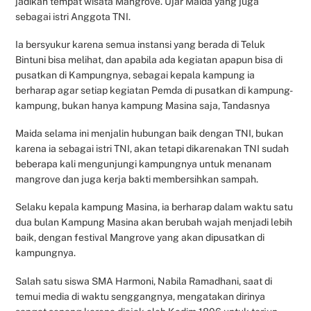
jadikan tempat wisata Mangrove. Ujar Maida yang juga
sebagai istri Anggota TNI.
Ia bersyukur karena semua instansi yang berada di Teluk
Bintuni bisa melihat, dan apabila ada kegiatan apapun bisa di
pusatkan di Kampungnya, sebagai kepala kampung ia
berharap agar setiap kegiatan Pemda di pusatkan di kampung-
kampung, bukan hanya kampung Masina saja, Tandasnya
Maida selama ini menjalin hubungan baik dengan TNI, bukan
karena ia sebagai istri TNI, akan tetapi dikarenakan TNI sudah
beberapa kali mengunjungi kampungnya untuk menanam
mangrove dan juga kerja bakti membersihkan sampah.
Selaku kepala kampung Masina, ia berharap dalam waktu satu
dua bulan Kampung Masina akan berubah wajah menjadi lebih
baik, dengan festival Mangrove yang akan dipusatkan di
kampungnya.
Salah satu siswa SMA Harmoni, Nabila Ramadhani, saat di
temui media di waktu senggangnya, mengatakan dirinya