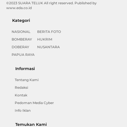
©2023 SUARA TELUK All right reserved. Published by
www.eda.co.id
Kategori
NASIONAL
BERITA FOTO
BOMBERAY
HUKRIM
DOBERAY
NUSANTARA
PAPUA RAYA
Informasi
Tentang Kami
Redaksi
Kontak
Pedoman Media Cyber
Info Iklan
Temukan Kami