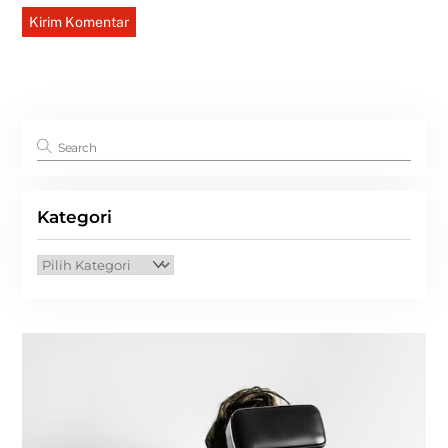
Kategori
Kategori