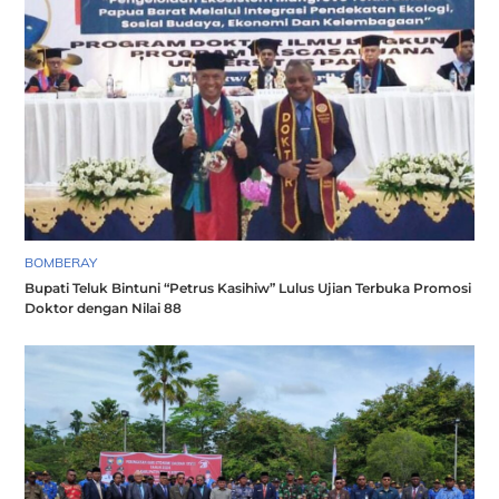
BOMBERAY
Bupati Teluk Bintuni “Petrus Kasihiw” Lulus Ujian Terbuka Promosi
Doktor dengan Nilai 88