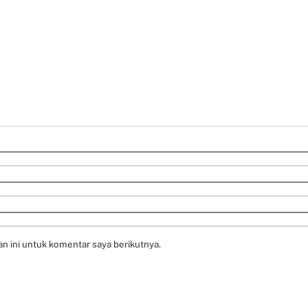
n ini untuk komentar saya berikutnya.