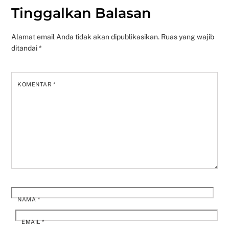
Tinggalkan Balasan
Alamat email Anda tidak akan dipublikasikan.
Ruas yang wajib
ditandai
*
KOMENTAR
*
NAMA
*
EMAIL
*