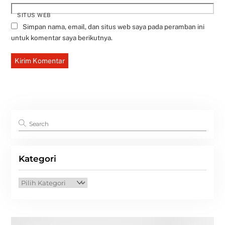
SITUS WEB
Simpan nama, email, dan situs web saya pada peramban ini
untuk komentar saya berikutnya.
Kategori
Kategori