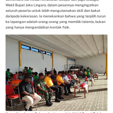
Wakil Bupat Joko Lingara, dalam pesannya mengingatkan
seluruh peserta untuk lebih mengutamakan skill dan bakat
daripada kekerasan. Ia menekankan bahwa yang terpilih turun
ke lapangan adalah orang-orang yang memiliki talenta, bukan
yang hanya mengandalkan kontak fisik.