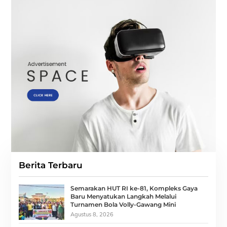
Berita Terbaru
Semarakan HUT RI ke-81, Kompleks Gaya
Baru Menyatukan Langkah Melalui
Turnamen Bola Volly-Gawang Mini
Agustus 8, 2026