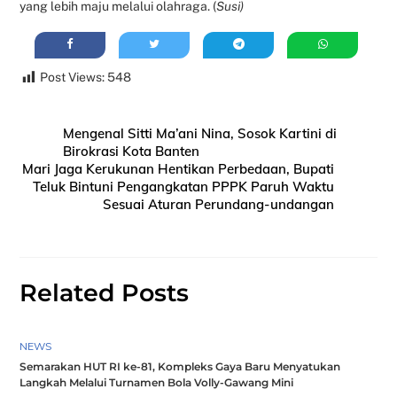
yang lebih maju melalui olahraga. (
Susi)
Post Views:
548
Mengenal Sitti Ma’ani Nina, Sosok Kartini di
Birokrasi Kota Banten
Mari Jaga Kerukunan Hentikan Perbedaan, Bupati
Teluk Bintuni Pengangkatan PPPK Paruh Waktu
Sesuai Aturan Perundang-undangan
Related Posts
NEWS
Semarakan HUT RI ke-81, Kompleks Gaya Baru Menyatukan
Langkah Melalui Turnamen Bola Volly-Gawang Mini