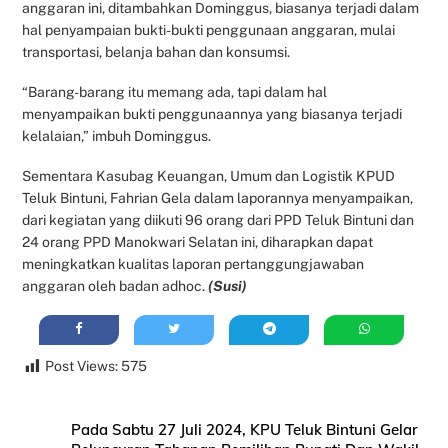
anggaran ini, ditambahkan Dominggus, biasanya terjadi dalam
hal penyampaian bukti-bukti penggunaan anggaran, mulai
transportasi, belanja bahan dan konsumsi.
“Barang-barang itu memang ada, tapi dalam hal
menyampaikan bukti penggunaannya yang biasanya terjadi
kelalaian,” imbuh Dominggus.
Sementara Kasubag Keuangan, Umum dan Logistik KPUD
Teluk Bintuni, Fahrian Gela dalam laporannya menyampaikan,
dari kegiatan yang diikuti 96 orang dari PPD Teluk Bintuni dan
24 orang PPD Manokwari Selatan ini, diharapkan dapat
meningkatkan kualitas laporan pertanggungjawaban
anggaran oleh badan adhoc.
(Susi)
Post Views:
575
Pada Sabtu 27 Juli 2024, KPU Teluk Bintuni Gelar