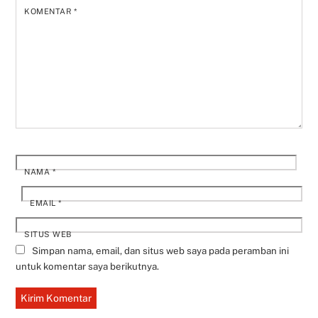
KOMENTAR
*
NAMA
*
EMAIL
*
SITUS WEB
Simpan nama, email, dan situs web saya pada peramban ini
untuk komentar saya berikutnya.