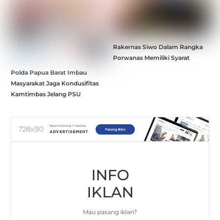
Rakernas Siwo Dalam Rangka
Porwanas Memiliki Syarat
Polda Papua Barat Imbau
Masyarakat Jaga Kondusifitas
Kamtimbas Jelang PSU
INFO
IKLAN
Mau pasang iklan?