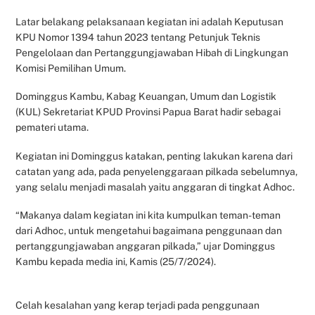
Latar belakang pelaksanaan kegiatan ini adalah Keputusan
KPU Nomor 1394 tahun 2023 tentang Petunjuk Teknis
Pengelolaan dan Pertanggungjawaban Hibah di Lingkungan
Komisi Pemilihan Umum.
Dominggus Kambu, Kabag Keuangan, Umum dan Logistik
(KUL) Sekretariat KPUD Provinsi Papua Barat hadir sebagai
pemateri utama.
Kegiatan ini Dominggus katakan, penting lakukan karena dari
catatan yang ada, pada penyelenggaraan pilkada sebelumnya,
yang selalu menjadi masalah yaitu anggaran di tingkat Adhoc.
“Makanya dalam kegiatan ini kita kumpulkan teman-teman
dari Adhoc, untuk mengetahui bagaimana penggunaan dan
pertanggungjawaban anggaran pilkada,” ujar Dominggus
Kambu kepada media ini, Kamis (25/7/2024).
Celah kesalahan yang kerap terjadi pada penggunaan