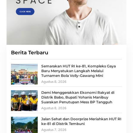
Berita Terbaru
Semarakan HUT RI ke-81, Kompleks Gaya
Baru Menyatukan Langkah Melalui
Turnamen Bola Volly-Gawang Mini
Agustus 8, 2026
Demi Menggerakkan Ekonomi Rakyat di
Distrik Babo, Bupati Yohanis Manibuy
Suarakan Penutupan Mess BP Tangguh
Agustus 8, 2026
Jalan Sehat dan Doorprize Meriahkan HUT RI
ke-81 di Distrik Tembuni
Agustus 7, 2026