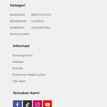
Kategori
NASIONAL
BERITA FOTO
BOMBERAY
HUKRIM
DOBERAY
NUSANTARA
PAPUA RAYA
Informasi
Tentang Kami
Redaksi
Kontak
Pedoman Media Cyber
Info Iklan
Temukan Kami