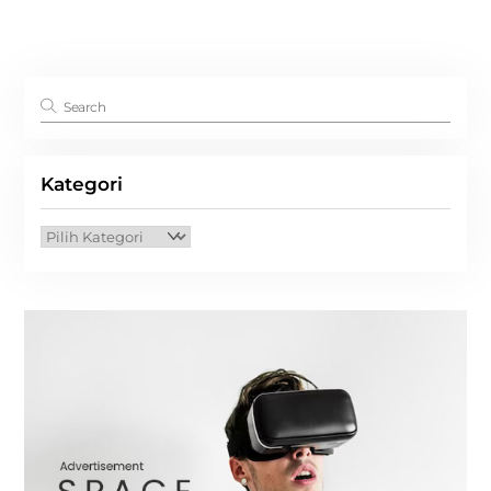
Kategori
Kategori