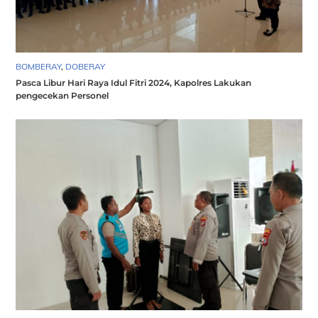
BOMBERAY
,
DOBERAY
Pasca Libur Hari Raya Idul Fitri 2024, Kapolres Lakukan
pengecekan Personel