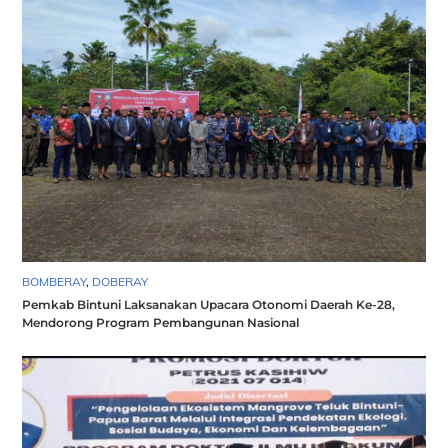
BOMBERAY
,
DOBERAY
Pemkab Bintuni Laksanakan Upacara Otonomi Daerah Ke-28,
Mendorong Program Pembangunan Nasional