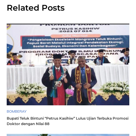
Related Posts
BOMBERAY
Bupati Teluk Bintuni “Petrus Kasihiw” Lulus Ujian Terbuka Promosi
Doktor dengan Nilai 88