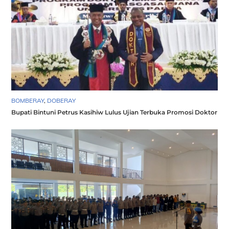
BOMBERAY
,
DOBERAY
Bupati Bintuni Petrus Kasihiw Lulus Ujian Terbuka Promosi Doktor