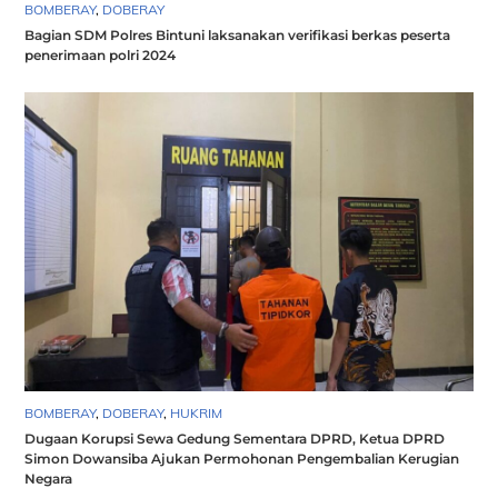
BOMBERAY
,
DOBERAY
Bagian SDM Polres Bintuni laksanakan verifikasi berkas peserta
penerimaan polri 2024
BOMBERAY
,
DOBERAY
,
HUKRIM
Dugaan Korupsi Sewa Gedung Sementara DPRD, Ketua DPRD
Simon Dowansiba Ajukan Permohonan Pengembalian Kerugian
Negara