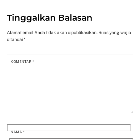
Tinggalkan Balasan
Alamat email Anda tidak akan dipublikasikan.
Ruas yang wajib
ditandai
*
KOMENTAR
*
NAMA
*