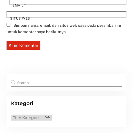
EMAIL
*
SITUS WEB
Simpan nama, email, dan situs web saya pada peramban ini
untuk komentar saya berikutnya.
Kategori
Kategori