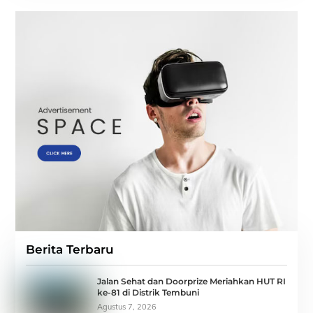
Berita Terbaru
Jalan Sehat dan Doorprize Meriahkan HUT RI
ke-81 di Distrik Tembuni
Agustus 7, 2026