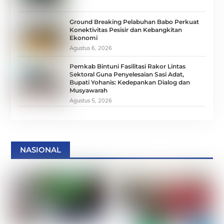
Ground Breaking Pelabuhan Babo Perkuat
Konektivitas Pesisir dan Kebangkitan
Ekonomi
Agustus 6, 2026
Pemkab Bintuni Fasilitasi Rakor Lintas
Sektoral Guna Penyelesaian Sasi Adat,
Bupati Yohanis: Kedepankan Dialog dan
Musyawarah
Agustus 5, 2026
NASIONAL