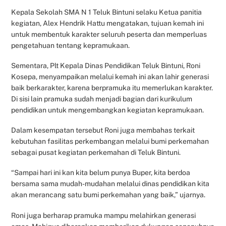
Kepala Sekolah SMA N 1 Teluk Bintuni selaku Ketua panitia
kegiatan, Alex Hendrik Hattu mengatakan, tujuan kemah ini
untuk membentuk karakter seluruh peserta dan memperluas
pengetahuan tentang kepramukaan.
Sementara, Plt Kepala Dinas Pendidikan Teluk Bintuni, Roni
Kosepa, menyampaikan melalui kemah ini akan lahir generasi
baik berkarakter, karena berpramuka itu memerlukan karakter.
Di sisi lain pramuka sudah menjadi bagian dari kurikulum
pendidikan untuk mengembangkan kegiatan kepramukaan.
Dalam kesempatan tersebut Roni juga membahas terkait
kebutuhan fasilitas perkembangan melalui bumi perkemahan
sebagai pusat kegiatan perkemahan di Teluk Bintuni.
“Sampai hari ini kan kita belum punya Buper, kita berdoa
bersama sama mudah-mudahan melalui dinas pendidikan kita
akan merancang satu bumi perkemahan yang baik,” ujarnya.
Roni juga berharap pramuka mampu melahirkan generasi